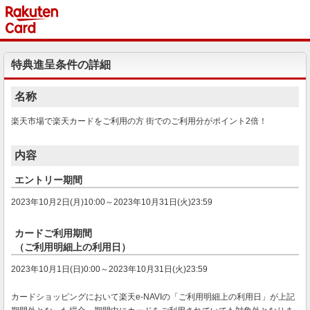
特典進呈条件の詳細
名称
楽天市場で楽天カードをご利用の方 街でのご利用分がポイント2倍！
内容
エントリー期間
2023年10月2日(月)10:00～2023年10月31日(火)23:59
カードご利用期間
（ご利用明細上の利用日）
2023年10月1日(日)0:00～2023年10月31日(火)23:59
カードショッピングにおいて楽天e-NAVIの「ご利用明細上の利用日」が上記