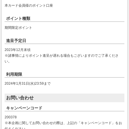
本カード会員様のポイント口座
ポイント種類
期間限定ポイント
進呈予定日
2023年12月末頃
※諸事情によりポイント進呈が遅れる場合もございますのでご了承くださ
い。
利用期限
2024年1月31日(水)23:59まで
お問い合わせ
キャンペーンコード
200378
※本企画に関してお問い合わせの際は、上記の「キャンペーンコード」をお
伝えください。