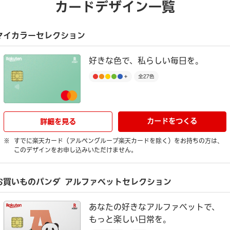
カードデザイン一覧
マイカラーセレクション
好きな色で、私らしい毎日を。
カードをつくる
詳細を見る
すでに楽天カード（アルペングループ楽天カードを除く）をお持ちの方は、
このデザインをお申し込みいただけません。
お買いものパンダ
アルファベットセレクション
あなたの好きなアルファベットで、
もっと楽しい日常を。