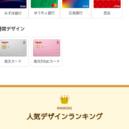
ゆうちょ銀行
広島銀行
西友
みずほ銀行
通常デザイン
楽天カード
楽天PINKカード
人気デザインランキング