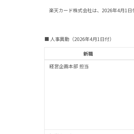
楽天カード株式会社は、2026年4月
■ 人事異動（2026年4月1日付）
新職
経営企画本部 担当