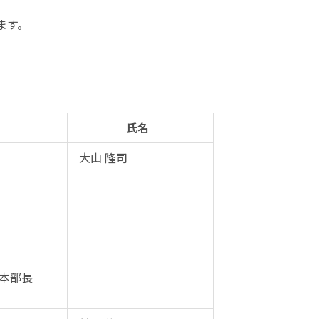
ます。
氏名
大山 隆司
本部長