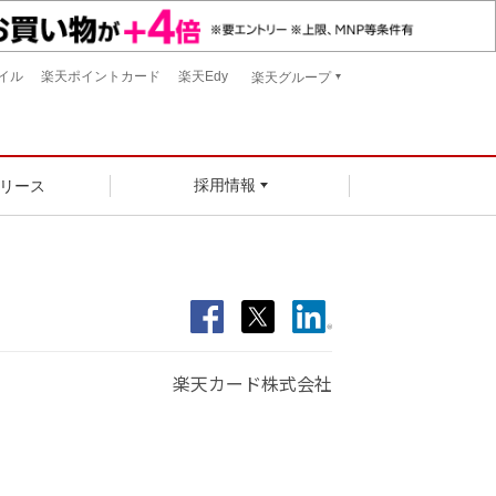
イル
楽天ポイントカード
楽天Edy
楽天グループ
リース
採用情報
楽天カード株式会社