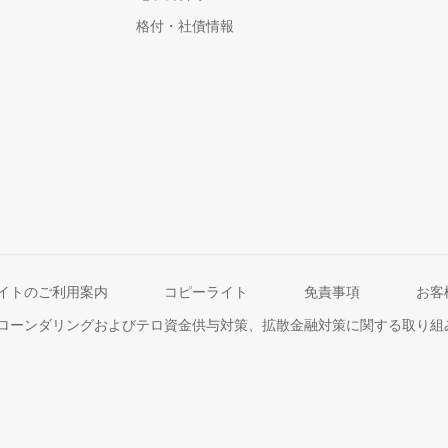
格付・社債情報
イトのご利用案内
コピーライト
免責事項
お客
ローンダリングおよびテロ資金供与対策、拡散金融対策に関する取り組