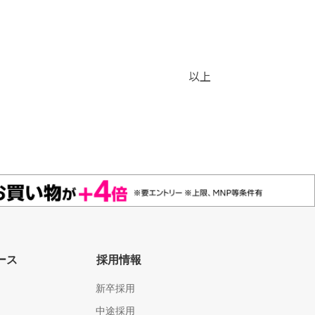
以上
ース
採用情報
新卒採用
中途採用