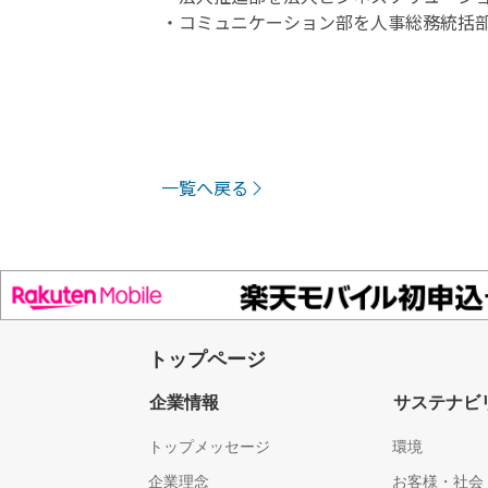
・コミュニケーション部を人事総務統括
一覧へ戻る
トップページ
企業情報
サステナビ
トップメッセージ
環境
企業理念
お客様・社会