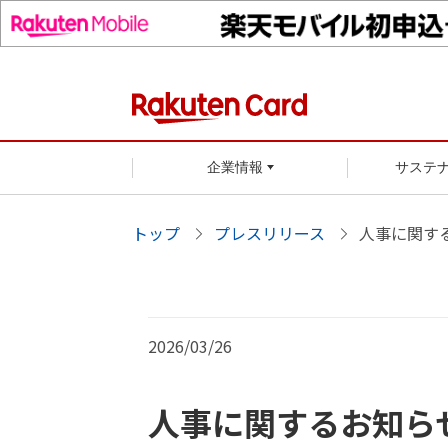
企業情報
サステ
トップ
プレスリリース
人事に関す
2026/03/26
人事に関するお知ら