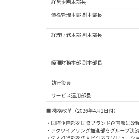
経営企画本部長
債権管理本部 副本部長
経理財務本部 副本部長
経理財務本部 副本部長
執行役員
サービス運用部長
■ 機構改革（2026年4月1日付）
・国際企画部を国際ブランド企画部に改
・アクワイアリング推進部をグループ決
・法人推進部を法人ビジネスソリューシ