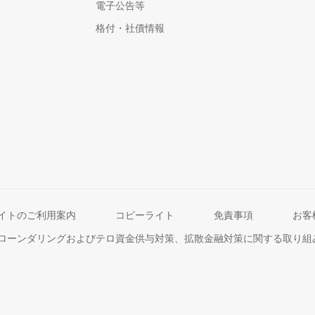
電子公告等
格付・社債情報
イトのご利用案内
コピーライト
免責事項
お客
ローンダリングおよびテロ資金供与対策、拡散金融対策に関する取り組