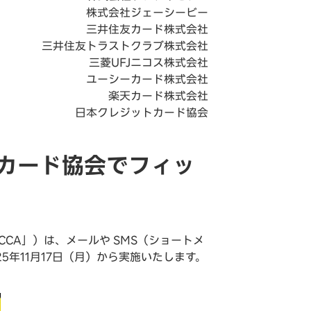
株式会社ジェーシービー
三井住友カード株式会社
三井住友トラストクラブ株式会社
三菱UFJニコス株式会社
ユーシーカード株式会社
楽天カード株式会社
日本クレジットカード協会
トカード協会でフィッ
CA」）は、メールや SMS（ショートメ
年11月17日（月）から実施いたします。