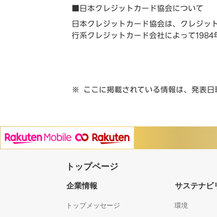
■日本クレジットカード協会について
日本クレジットカード協会は、クレジッ
行系クレジットカード会社によって1984
ここに掲載されている情報は、発表日
トップページ
企業情報
サステナビ
トップメッセージ
環境