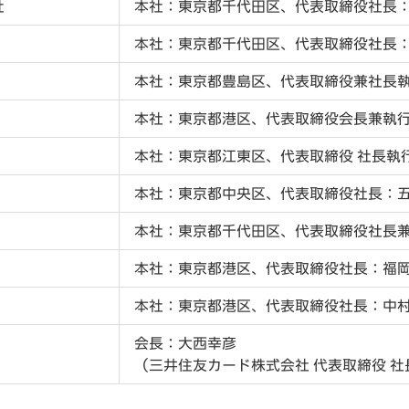
社
本社：東京都千代田区、代表取締役社長
本社：東京都千代田区、代表取締役社長
本社：東京都豊島区、代表取締役兼社長執
本社：東京都港区、代表取締役会長兼執
本社：東京都江東区、代表取締役 社長執行
本社：東京都中央区、代表取締役社長：
本社：東京都千代田区、代表取締役社長
本社：東京都港区、代表取締役社長：福
本社：東京都港区、代表取締役社長：中
会長：大西幸彦
（三井住友カード株式会社 代表取締役 社長