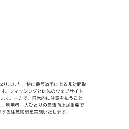
となりました。特に番号盗用による非対面取
ます。フィッシングとは偽のウェブサイト
います。一方で、日常的に注意を払うこと
は、利用者一人ひとりの意識向上が重要で
に関する注意喚起を実施いたします。