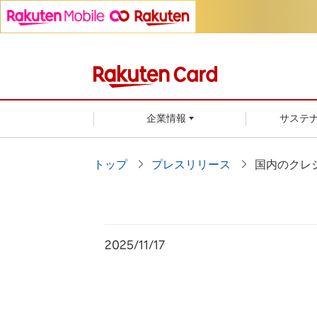
企業情報
サステ
トップ
プレスリリース
国内のクレ
2025/11/17