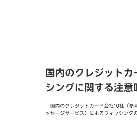
国内のクレジットカ
シングに関する注意
国内のクレジットカード会社10社（参
ッセージサービス）によるフィッシングの