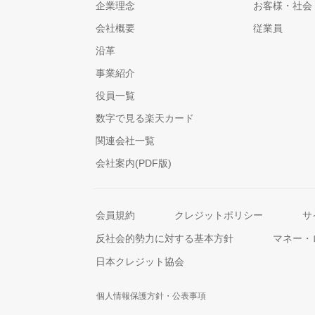
企業理念
お客様・社会
会社概要
従業員
沿革
事業紹介
役員一覧
数字で見る楽天カード
関連会社一覧
会社案内(PDF版)
会員規約
クレジットポリシー
サ
反社会的勢力に対する基本方針
マネー・
日本クレジット協会
個人情報保護方針・公表事項