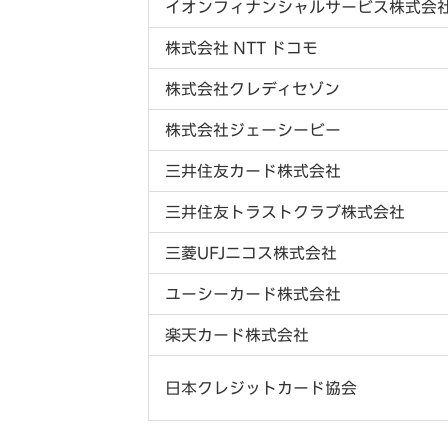
イオンフィナンシャルサービス株式会
株式会社 NTT ドコモ
株式会社クレディセゾン
株式会社ジェーシービー
三井住友カード株式会社
三井住友トラストクラブ株式会社
三菱UFJニコス株式会社
ユーシーカード株式会社
楽天カード株式会社
日本クレジットカード協会