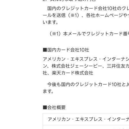
国内のクレジットカード会社10社のクレ
ールを送信（※1）、各社ホームページ
います。
（※1）本メールでクレジットカード
■国内カード会社10社
アメリカン・エキスプレス・インターナシ
ン、株式会社ジェーシービー、三井住友カ
社、楽天カード株式会社
今後も国内のクレジットカード10社と
ます。
■会社概要
アメリカン・エキスプレス・インターナシ