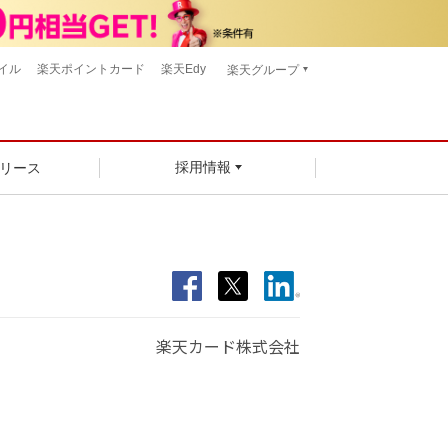
イル
楽天ポイントカード
楽天Edy
楽天グループ
リース
採用情報
楽天カード株式会社