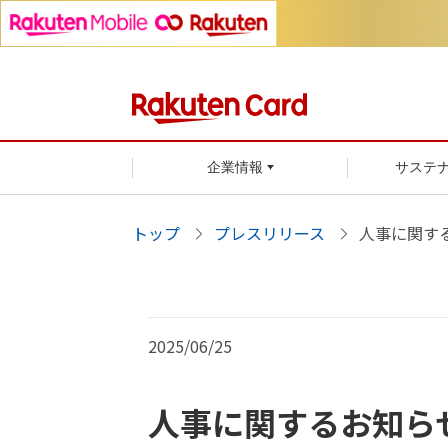
企業情報
サステ
トップ
プレスリリース
人事に関す
2025/06/25
人事に関するお知ら