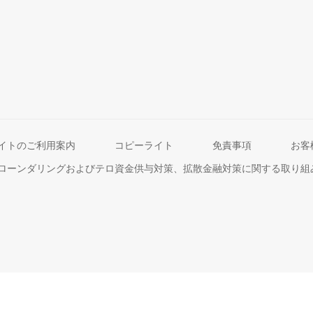
イトのご利用案内
コピーライト
免責事項
お客
ローンダリングおよびテロ資金供与対策、拡散金融対策に関する取り組