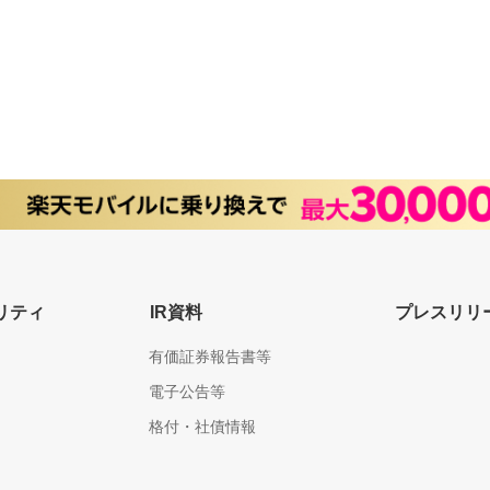
リティ
IR資料
プレスリリ
有価証券報告書等
電子公告等
格付・社債情報