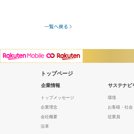
一覧へ戻る
トップページ
企業情報
サステナビ
トップメッセージ
環境
企業理念
お客様・社会
会社概要
従業員
沿革