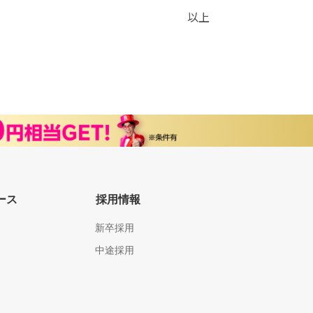
以上
ース
採用情報
新卒採用
中途採用