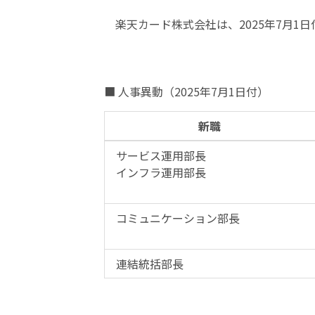
楽天カード株式会社は、2025年7月
■ 人事異動（2025年7月1日付）
新職
サービス運用部長
インフラ運用部長
コミュニケーション部長
連結統括部長