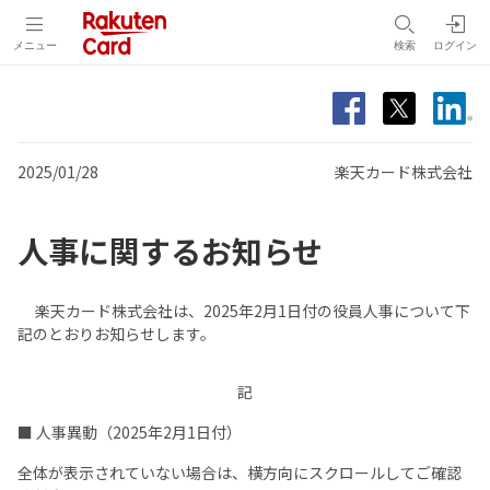
メニュー
検索
ログイン
2025/01/28
楽天カード株式会社
人事に関するお知らせ
楽天カード株式会社は、2025年2月1日付の役員人事について下
記のとおりお知らせします。
記
■ 人事異動（2025年2月1日付）
全体が表示されていない場合は、横方向にスクロールしてご確認