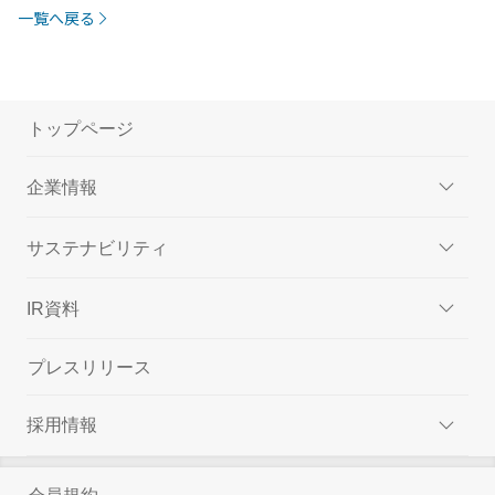
一覧へ戻る
トップページ
企業情報
サステナビリティ
IR資料
プレスリリース
採用情報
会員規約