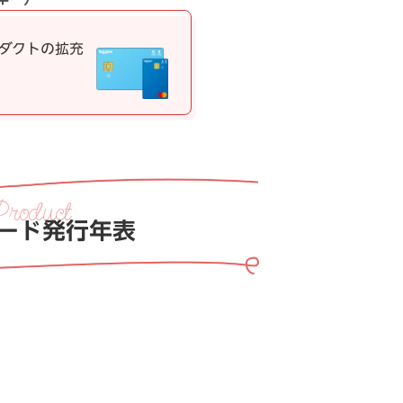
ダクトの拡充
ード発行年表