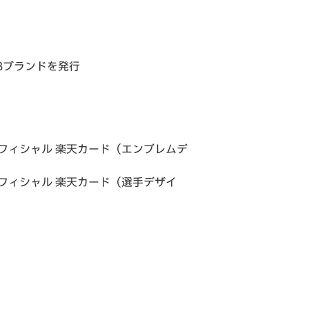
Bブランドを発行
フィシャル 楽天カード（エンブレムデ
フィシャル 楽天カード（選手デザイ