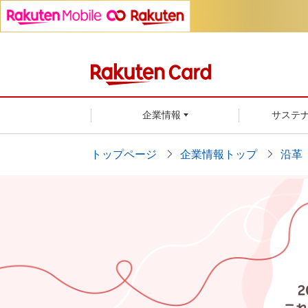
企業情報
サステ
トップページ
企業情報トップ
沿革