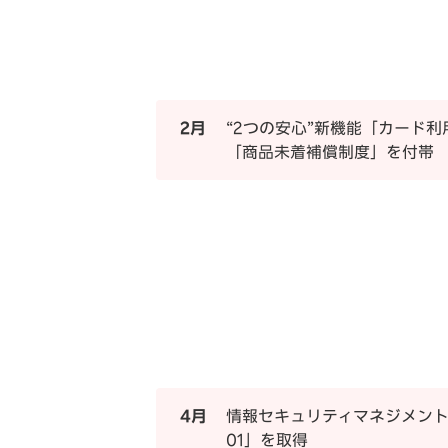
2月
“2つの安心”新機能「カード
「商品未着補償制度」を付帯
4月
情報セキュリティマネジメントシス
01」を取得