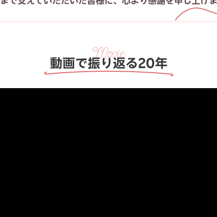
動画で振り返る20年