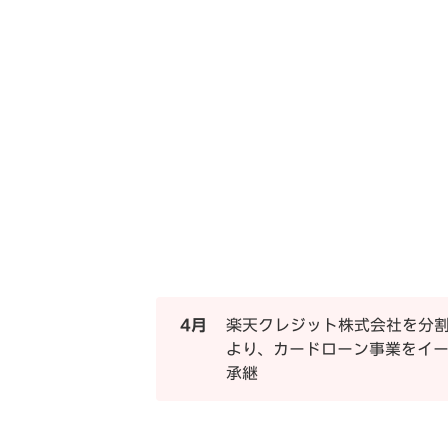
4月
楽天クレジット株式会社を分
より、カードローン事業をイ
承継