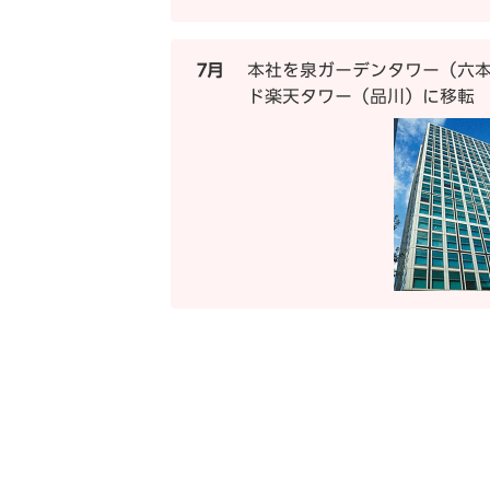
7月
本社を泉ガーデンタワー（六
ド楽天タワー（品川）に移転