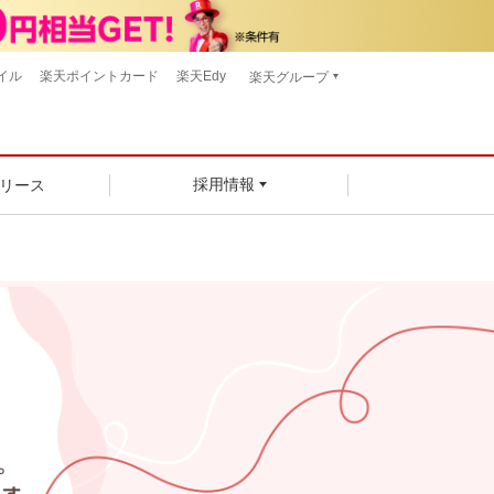
イル
楽天ポイントカード
楽天Edy
楽天グループ
リース
採用情報