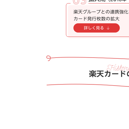
楽天グループとの連携強化
カード発行枚数の拡大
詳しく見る
楽天カード