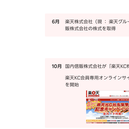
6月
楽天株式会社（現 ： 楽天グ
販株式会社の株式を取得
10月
国内信販株式会社が「楽天KC
楽天KC会員専用オンラインサイト
を開始