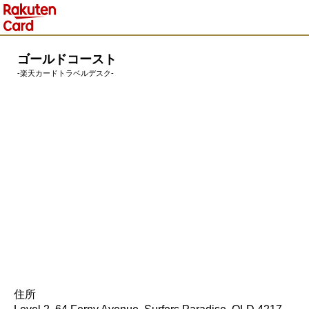
ゴールドコースト
-楽天カードトラベルデスク-
住所