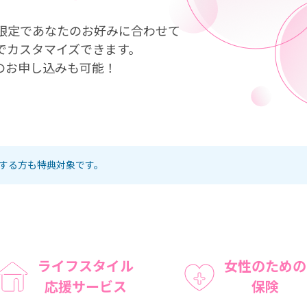
ド限定であなたのお好みに合わせて
Iでカスタマイズできます。
のお申し込みも可能！
成する方も特典対象です。
ライフスタイル
女性のための
応援サービス
保険