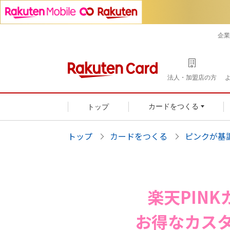
企業
法人・加盟店の方
トップ
カードをつくる
トップ
カードをつくる
ピンクが基
楽天PIN
お得なカス