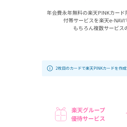
年会費永年無料の楽天PINKカー
付帯サービスを楽天e-NAV
もちろん複数サービス
2枚目のカードで楽天PINKカードを作
楽天グループ
優待サービス