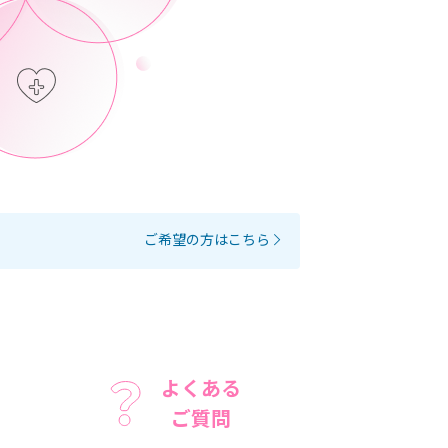
ご希望の方はこちら
よくある
ご質問