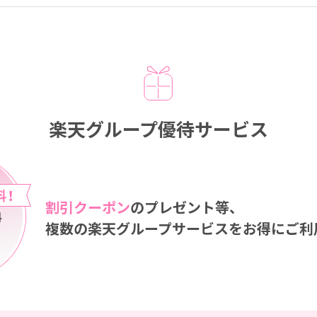
楽天グループ優待サービス
割引クーポン
のプレゼント等、
複数の楽天グループサービスをお得にご利