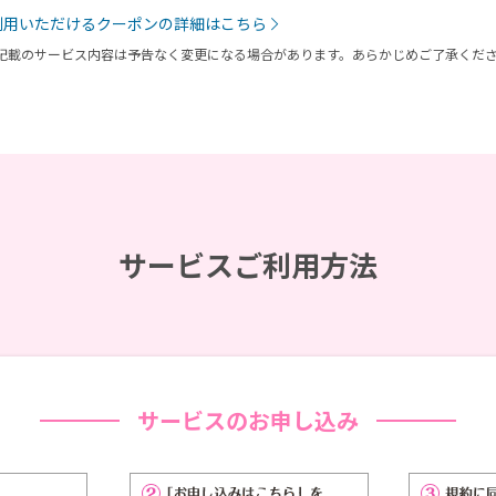
利用いただけるクーポンの詳細はこちら
記載のサービス内容は予告なく変更になる場合があります。あらかじめご了承くだ
サービスご利用方法
サービスのお申し込み