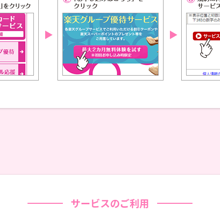
サービスのご利用