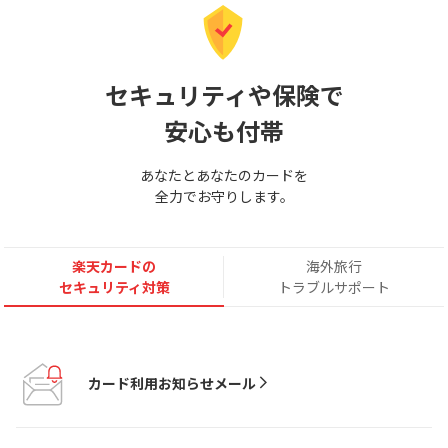
セキュリティや保険で
安心も付帯
あなたとあなたのカードを
全力でお守りします。
楽天カードの
海外旅行
セキュリティ対策
トラブルサポート
カード利用お知らせメール