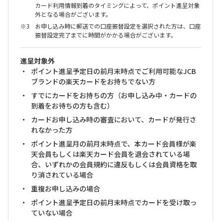
カード利用情報到着のタイミングによって、ポイント進呈対象
外となる場合がございます。
お申し込み時に郵送での口座振替設定を選択された方は、口座
振替設定完了までに時間がかかる場合がございます。
進呈対象外
ポイント進呈予定日の前月末時点でご利用可能なJCB
ブランドの楽天カードをお持ちでない方
すでにカードをお持ちの方（お申し込み中・カードの
到着をお待ちの方も含む）
カードお申し込み時の審査において、カードが発行さ
れなかった方
ポイント進呈月の前月末時点で、本カード会員様が楽
天会員もしくは楽天カード会員を退会されている場
合、いずれかの会員規約に違反もしくは会員資格を取
り消されている場合
重複お申し込みの場合
ポイント進呈予定日の前月末時点でカードを受け取っ
ていない場合