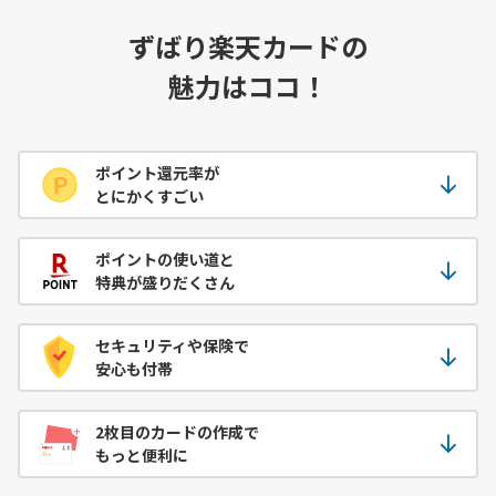
ずばり楽天カードの
魅力はココ！
ポイント還元率が
とにかくすごい
ポイントの使い道と
特典が盛りだくさん
セキュリティや保険で
安心も付帯
2枚目のカードの作成で
もっと便利に