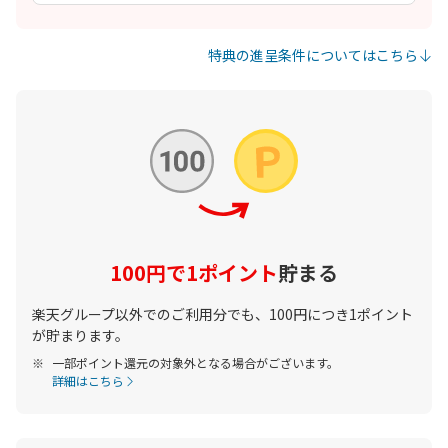
特典の進呈条件についてはこちら
100円で1ポイント
貯まる
楽天グループ以外でのご利用分でも、100円につき1ポイント
が貯まります。
一部ポイント還元の対象外となる場合がございます。
詳細はこちら