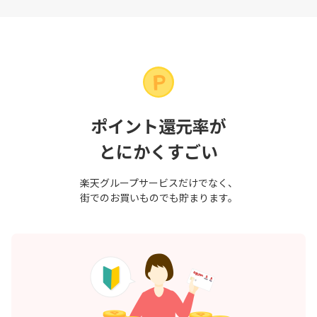
ポイント還元率が
とにかくすごい
楽天グループサービスだけでなく、
街でのお買いものでも貯まります。