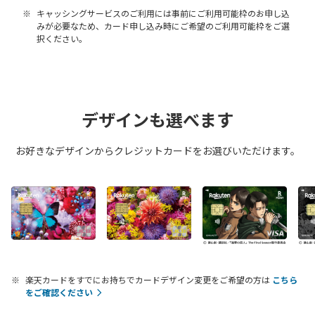
キャッシングサービスのご利用には事前にご利用可能枠のお申し込
みが必要なため、カード申し込み時にご希望のご利用可能枠をご選
択ください。
デザインも選べます
お好きなデザインからクレジットカードをお選びいただけます。
楽天カードをすでにお持ちでカードデザイン変更をご希望の方は
こちら
をご確認ください