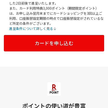
した2日前後で進呈いたします。
また、カード利用特典3,000ポイント（期間限定ポイント）
は、お申し込み翌月末までにカードショッピングを3回以上ご
利用、口座振替設定期限の時点で口座振替設定がされているな
ど所定の条件がございます。
進呈条件について詳しく見る
カードを申し込む
ポイントの使い道が豊富