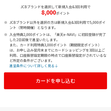
JCBブランドを選択して新規入会&
3回
利用で
8,000
ポイント
JCBブランド以外を選択の方は新規入会&3回利用で5,000ポイ
ント（常時開催）となります。
入会特典2,000ポイントは、「楽天e-NAVI」に初回登録が完了
した2日前後で進呈いたします。
また、カード利用特典3,000ポイント（期間限定ポイント）
は、お申し込み翌月末までにカードショッピングを3回以上ご
利用、口座振替設定期限の時点で口座振替設定がされているな
ど所定の条件がございます。
進呈条件について詳しく見る
カードを申し込む