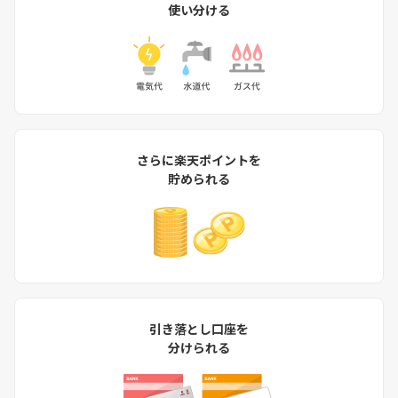
使い分ける
さらに楽天ポイントを
貯められる
引き落とし口座を
分けられる