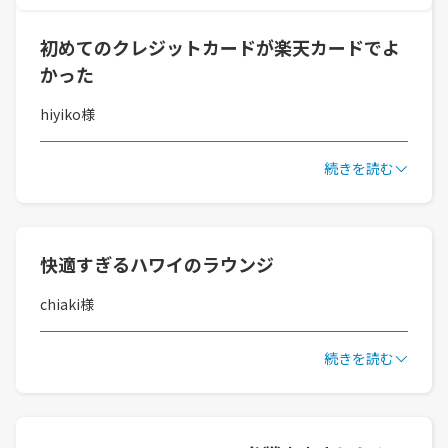
初めてのクレジットカードが楽天カードでよ
かった
hiyiko様
続きを読む
快適すぎるハワイのラウンジ
chiaki様
続きを読む