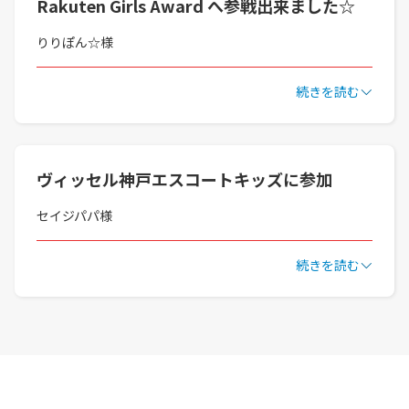
Rakuten Girls Award へ参戦出来ました☆
りりぽん☆様
続きを読む
ヴィッセル神戸エスコートキッズに参加
セイジパパ様
続きを読む