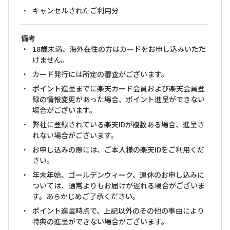
キャンセルされたご利用分
備考
18歳未満、海外在住の方はカードをお申し込みいただ
けません。
カード発行には所定の審査がございます。
ポイント進呈までに楽天カード会員および楽天会員登
録の情報変更があった場合、ポイント進呈ができない
場合がございます。
弊社に登録されている楽天IDが複数ある場合、進呈さ
れない場合がございます。
お申し込みの際には、ご本人様の楽天IDをご利用くだ
さい。
年末年始、ゴールデンウィーク、連休のお申し込みに
ついては、通常よりもお届けが遅れる場合がございま
す。あらかじめご了承ください。
ポイント進呈時点で、上記以外のその他の事由により
特典の進呈ができない場合がございます。