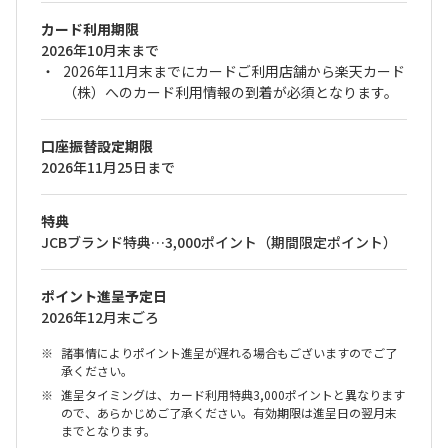
カード利用期限
2026年10月末まで
2026年11月末までにカードご利用店舗から楽天カード
（株）へのカード利用情報の到着が必須となります。
口座振替設定期限
2026年11月25日まで
特典
JCBブランド特典…3,000ポイント（期間限定ポイント）
ポイント進呈予定日
2026年12月末ごろ
諸事情によりポイント進呈が遅れる場合もございますのでご了
承ください。
進呈タイミングは、カード利用特典3,000ポイントと異なります
ので、あらかじめご了承ください。有効期限は進呈日の翌月末
までとなります。