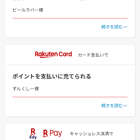
ビールラバー様
続きを読む
カード支払いで
ポイントを支払いに充てられる
ずんくしー様
続きを読む
キャッシュレス決済で