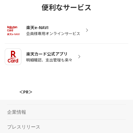
便利なサービス
楽天e-NAVI
会員様専用オンラインサービス
楽天カード公式アプリ
明細確認、支出管理も楽々
＜PR＞
企業情報
プレスリリース