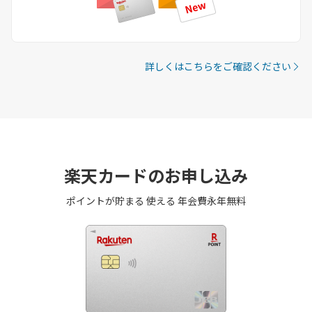
詳しくはこちらをご確認ください
楽天カードのお申し込み
ポイントが貯まる 使える 年会費永年無料