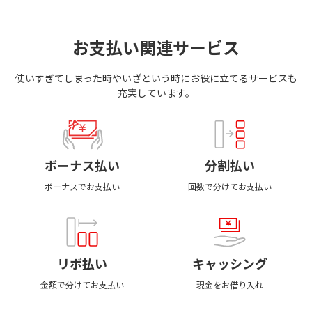
お支払い関連サービス
使いすぎてしまった時やいざという時にお役に立てるサービスも
充実しています。
ボーナス払い
分割払い
ボーナスでお支払い
回数で分けてお支払い
リボ払い
キャッシング
金額で分けてお支払い
現金をお借り入れ