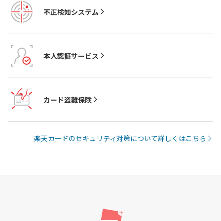
不正検知システム
本人認証サービス
カード盗難保険
楽天カードのセキュリティ対策について詳しくはこちら