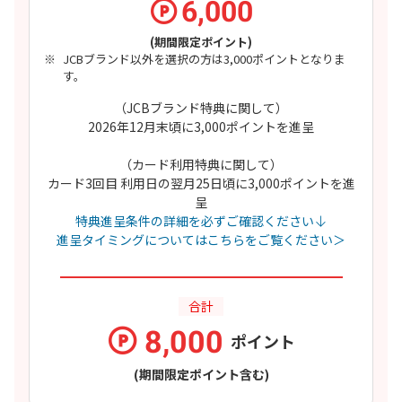
6,000
(期間限定ポイント)
JCBブランド以外を選択の方は3,000ポイントとなりま
す。
（JCBブランド特典に関して）
2026年12月末頃に3,000ポイントを進呈
（カード利用特典に関して）
カード3回目 利用日の翌月25日頃に3,000ポイントを進
呈
特典進呈条件の詳細を必ずご確認ください
進呈タイミングについてはこちらをご覧ください＞
合計
8,000
ポイント
(期間限定ポイント含む)