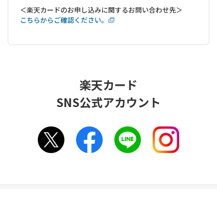
＜楽天カードのお申し込みに関するお問い合わせ先＞
こちらからご確認ください。
楽天カード
SNS公式アカウント