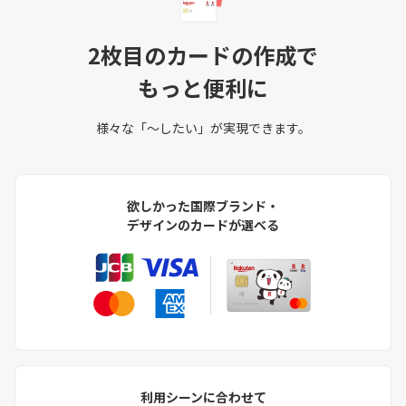
2枚目のカードの作成で
もっと便利に
様々な「～したい」が実現できます。
欲しかった国際ブランド・
デザインのカードが選べる
利用シーンに合わせて