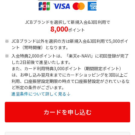
JCBブランドを選択して新規入会&
3回
利用で
8,000
ポイント
JCBブランド以外を選択の方は新規入会&3回利用で5,000ポイ
ント（常時開催）となります。
入会特典2,000ポイントは、「楽天e-NAVI」に初回登録が完了
した2日前後で進呈いたします。
また、カード利用特典3,000ポイント（期間限定ポイント）
は、お申し込み翌月末までにカードショッピングを3回以上ご
利用、口座振替設定期限の時点で口座振替設定がされているな
ど所定の条件がございます。
進呈条件について詳しく見る
カードを申し込む