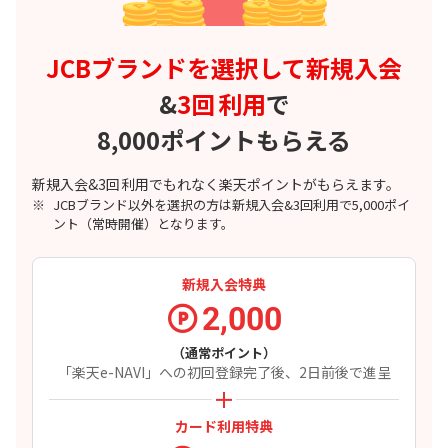
JCBブランドを選択して新規入会
&
3回
利用
で
8,000ポイントもらえる
新規入会&
3回
利用でもれなく楽天ポイントがもらえます。
JCBブランド以外を選択の方は新規入会&3回利用で5,000ポイ
ント（常時開催）となります。
新規入会特典
2,000
（通常ポイント）
「楽天e-NAVI」への初回登録完了後、2日前後で進呈
カード利用特典