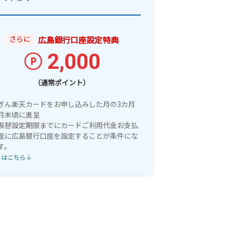
さらに
広島銀行口座設定特典
2,000
（通常ポイント）
ぎん楽天カードをお申し込みした月の3カ月
月末頃に進呈
振替設定期限までにカードご利用代金お支払
座に広島銀行口座を設定することが条件にな
す。
くはこちら