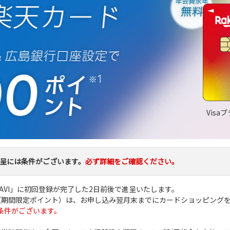
Visa
呈には条件がございます。
必ず詳細をご確認ください。
-NAVI」に初回登録が完了した2日前後で進呈いたします。
ト（期間限定ポイント）は、お申し込み翌月末までにカードショッピング
条件がございます。