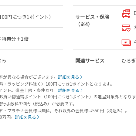
100円につき1ポイント）
サービス・保険
（※4）
ド特典分＋1倍
のみ
関連サービス
ひろぎ
率が異なる場合がございます。
詳細を見る
・ラッピング料除く）100円につき1ポイントとなります。
イント。進呈上限・条件あり。
詳細を見る
お買い物通常ポイント（100円につき1ポイント）の進呈対象外となりま
発行手数料330円（税込み）が必要です。
ド・プラチナ会員様は無料。それ以外の会員様は550円（税込み）。
0万円。
詳細を見る
。