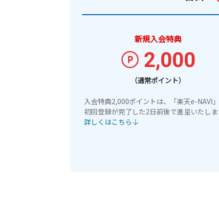
新規入会特典
2,000
（通常ポイント）
入会特典2,000ポイントは、「楽天e-NAVI
初回登録が完了した2日前後で進呈いたしま
詳しくはこちら