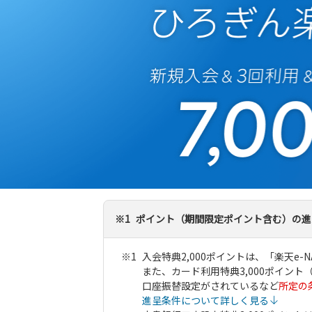
※1
ポイント（期間限定ポイント含む）の進
入会特典2,000ポイントは、「楽天e
また、カード利用特典3,000ポイン
口座振替設定がされているなど
所定の
進呈条件について詳しく見る