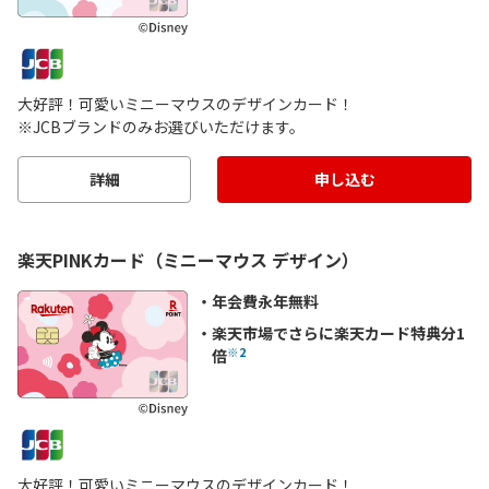
大好評！可愛いミニーマウスのデザインカード！
※JCBブランドのみお選びいただけます。
詳細
申し込む
楽天PINKカード（ミニーマウス デザイン）
年会費永年無料
楽天市場でさらに楽天カード特典分1
※2
倍
大好評！可愛いミニーマウスのデザインカード！