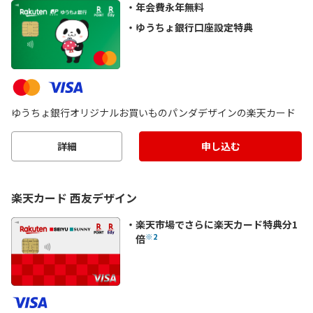
年会費永年無料
ゆうちょ銀行口座設定特典
ゆうちょ銀行オリジナルお買いものパンダデザインの楽天カード
詳細
申し込む
楽天カード 西友デザイン
楽天市場でさらに楽天カード特典分1
※2
倍