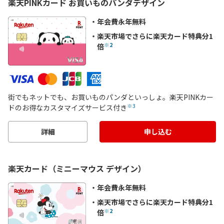
楽天PINKカード お買いものパンダデザイン
年会費永年無料
楽天市場でさらに楽天カード特典分1
※2
倍
街でもネットでも、お買いものパンダといっしょ。楽天PINKカー
※3
ドのお得なカスタマイズサービス付き
詳細
申し込む
楽天カード（ミニーマウス デザイン）
年会費永年無料
楽天市場でさらに楽天カード特典分1
※2
倍