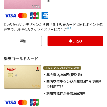
倍
3つのかわいいデザインから選べる！楽天カードと同じポイント還
※3
元率で、お得なカスタマイズサービス付き
詳細
申し込む
楽天ゴールドカード
年会費 2,200円(税込み)
国内空港ラウンジが年間2回まで無料
で利用可能
利用可能枠が最高200万円