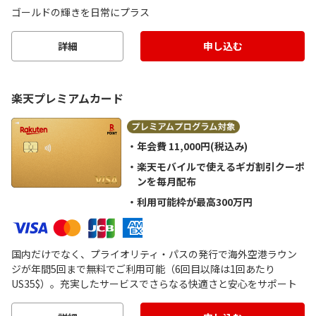
ゴールドの輝きを日常にプラス
詳細
申し込む
楽天プレミアムカード
年会費 11,000円(税込み)
楽天モバイルで使えるギガ割引クーポ
ンを毎月配布
利用可能枠が最高300万円
国内だけでなく、プライオリティ・パスの発行で海外空港ラウン
ジが年間5回まで無料でご利用可能（6回目以降は1回あたり
US35$）。充実したサービスでさらなる快適さと安心をサポート