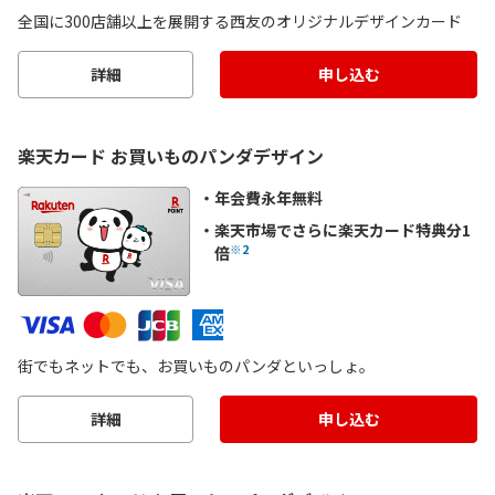
全国に300店舗以上を展開する西友のオリジナルデザインカード
詳細
申し込む
楽天カード お買いものパンダデザイン
年会費永年無料
楽天市場でさらに楽天カード特典分1
※2
倍
街でもネットでも、お買いものパンダといっしょ。
詳細
申し込む