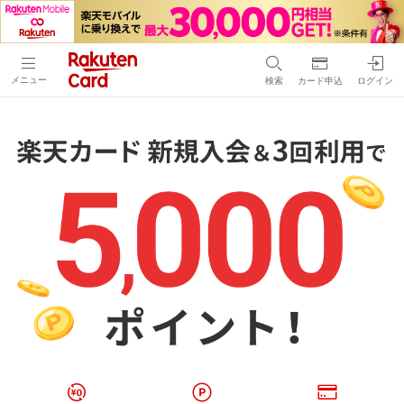
メニュー
検索
カード申込
ログイン