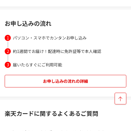
お申し込みの流れ
パソコン・スマホでカンタンお申し込み
約1週間でお届け！配達時に免許証等で本人確認
届いたらすぐにご利用可能
お申し込みの流れの詳細
楽天カードに関するよくあるご質問