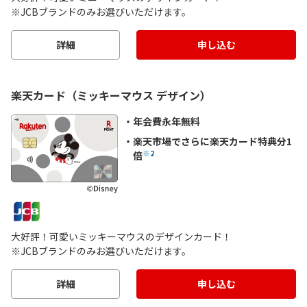
※JCBブランドのみお選びいただけます。
詳細
申し込む
楽天カード（ミッキーマウス デザイン）
年会費永年無料
楽天市場でさらに楽天カード特典分1
※2
倍
大好評！可愛いミッキーマウスのデザインカード！
※JCBブランドのみお選びいただけます。
詳細
申し込む