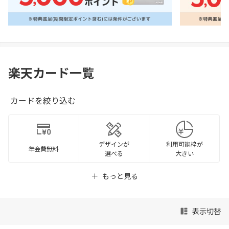
楽天カード一覧
カードを絞り込む
デザインが
利用可能枠が
年会費無料
選べる
大きい
もっと見る
表示切替