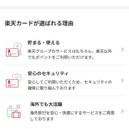
楽天カードが選ばれる理由
貯まる・使える
楽天グループのサービスはもちろん、楽天以外
でもポイントをご利用いただけます。
安心のセキュリティ
安心してご利用いただくため、セキュリティの
確保に取り組んでおります
海外でも大活躍
海外旅行を安心・快適にするサービスをご用意
しております