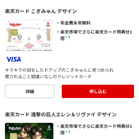
楽天カード こぎみゅん デザイン
年会費永年無料
楽天市場でさらに楽天カード特典分1
※2
倍
キラキラの目をしたドアップのこぎみゅんに見つめられ
癒されること間違いなしのクレジットカード
詳細
申し込む
楽天カード 進撃の巨人エレン＆リヴァイ デザイン
楽天市場でさらに楽天カード特典分1
※2
倍