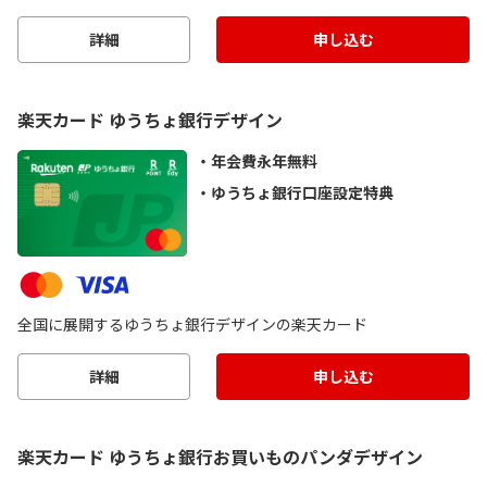
詳細
申し込む
楽天カード ゆうちょ銀行デザイン
年会費永年無料
ゆうちょ銀行口座設定特典
全国に展開するゆうちょ銀行デザインの楽天カード
詳細
申し込む
楽天カード ゆうちょ銀行お買いものパンダデザイン