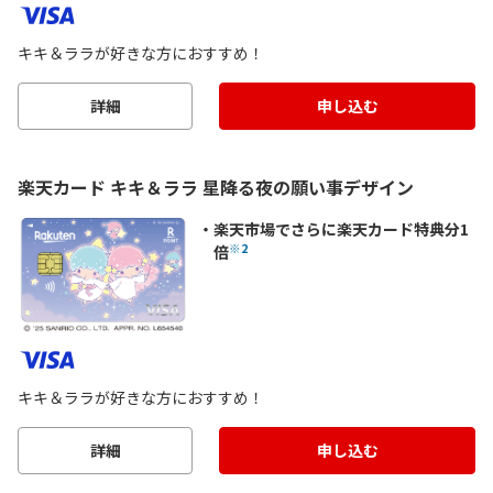
キキ＆ララが好きな方におすすめ！
詳細
申し込む
楽天カード キキ＆ララ 星降る夜の願い事デザイン
楽天市場でさらに楽天カード特典分1
※2
倍
キキ＆ララが好きな方におすすめ！
詳細
申し込む