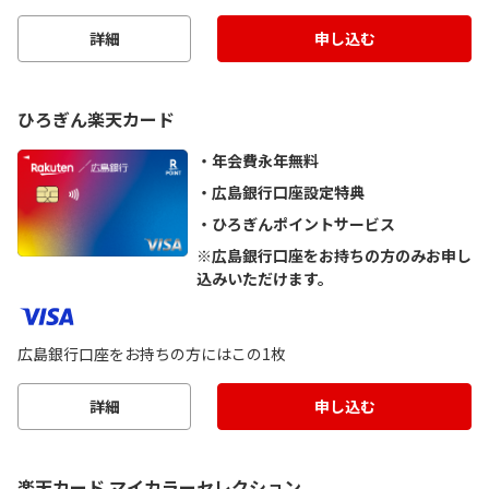
詳細
申し込む
ひろぎん楽天カード
年会費永年無料
広島銀行口座設定特典
ひろぎんポイントサービス
※広島銀行口座をお持ちの方のみお申し
込みいただけます。
広島銀行口座をお持ちの方にはこの1枚
詳細
申し込む
楽天カード マイカラーセレクション