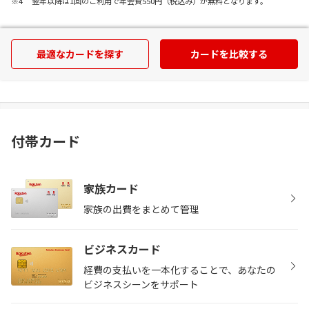
翌年以降は1回のご利用で年会費550円（税込み）が無料となります。
最適なカードを探す
カードを比較する
付帯カード
家族カード
家族の出費をまとめて管理
ビジネスカード
経費の支払いを一本化することで、あなたの
ビジネスシーンをサポート