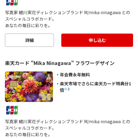
写真家 蜷川実花ディレクションブランド M/mika ninagawa との
スペシャルコラボカード。
あなたの毎日に彩りを。
詳細
申し込む
楽天カード "Mika Ninagawa" フラワーデザイン
年会費永年無料
楽天市場でさらに楽天カード特典分1
※2
倍
写真家 蜷川実花ディレクションブランド M/mika ninagawa との
スペシャルコラボカード。
あなたの毎日に彩りを。