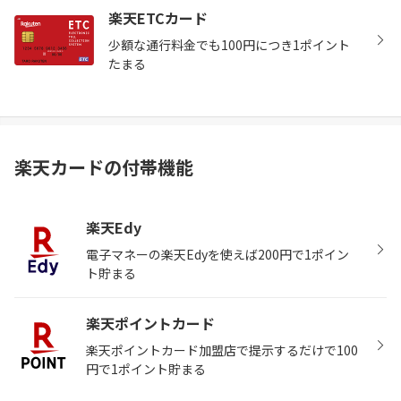
楽天ETCカード
少額な通行料金でも100円につき1ポイント
たまる
楽天カードの付帯機能
楽天Edy
電子マネーの楽天Edyを使えば200円で1ポイン
ト貯まる
楽天ポイントカード
楽天ポイントカード加盟店で提示するだけで100
円で1ポイント貯まる