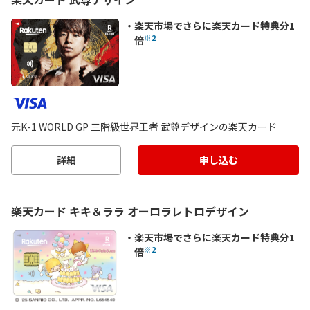
楽天市場でさらに楽天カード特典分1
※2
倍
元K-1 WORLD GP 三階級世界王者 武尊デザインの楽天カード
詳細
申し込む
楽天カード キキ＆ララ オーロラレトロデザイン
楽天市場でさらに楽天カード特典分1
※2
倍