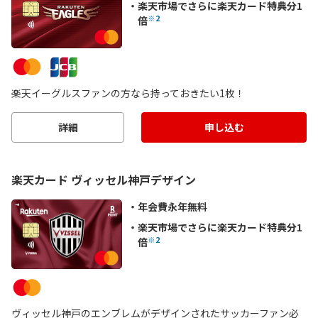
楽天市場でさらに楽天カード特典分1
※2
倍
楽天イーグルスファンの方なら持っておきたい1枚！
詳細
申し込む
楽天カード ヴィッセル神戸デザイン
年会費永年無料
楽天市場でさらに楽天カード特典分1
※2
倍
ヴィッセル神戸のエンブレムがデザインされたサッカーファン必