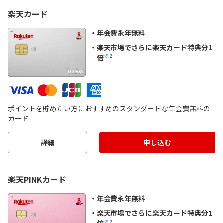
楽天カード
年会費永年無料
楽天市場でさらに楽天カード特典分1
※2
倍
ポイントを貯めたい方におすすめのスタンダードな年会費無料の
カード
詳細
申し込む
楽天PINKカード
年会費永年無料
楽天市場でさらに楽天カード特典分1
※2