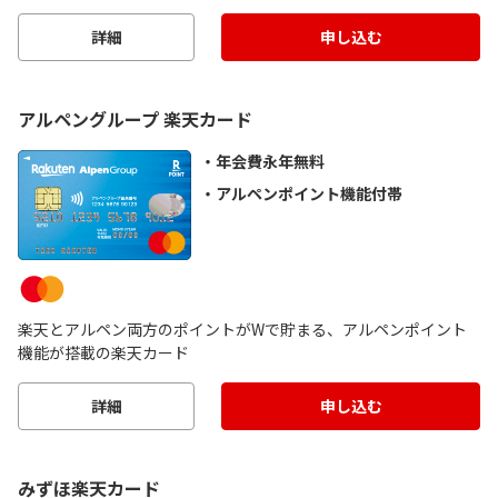
詳細
申し込む
アルペングループ 楽天カード
年会費永年無料
アルペンポイント機能付帯
楽天とアルペン両方のポイントがWで貯まる、アルペンポイント
機能が搭載の楽天カード
詳細
申し込む
みずほ楽天カード