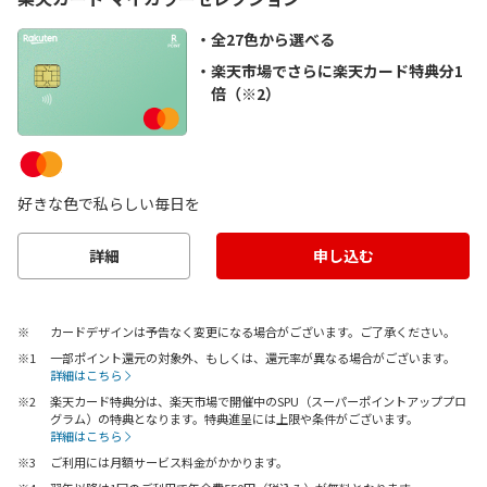
全27色から選べる
楽天市場でさらに楽天カード特典分1
倍（※2）
好きな色で私らしい毎日を
詳細
申し込む
カードデザインは予告なく変更になる場合がございます。ご了承ください。
一部ポイント還元の対象外、もしくは、還元率が異なる場合がございます。
詳細はこちら
楽天カード特典分は、楽天市場で開催中のSPU（スーパーポイントアッププロ
グラム）の特典となります。特典進呈には上限や条件がございます。
詳細はこちら
ご利用には月額サービス料金がかかります。