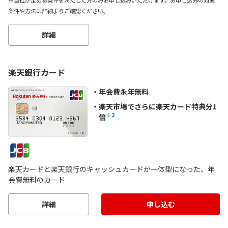
条件や方法は詳細よりご確認ください。
詳細
楽天銀行カード
年会費永年無料
楽天市場でさらに楽天カード特典分1
※2
倍
楽天カードと楽天銀行のキャッシュカードが一体型になった、年
会費無料のカード
詳細
申し込む