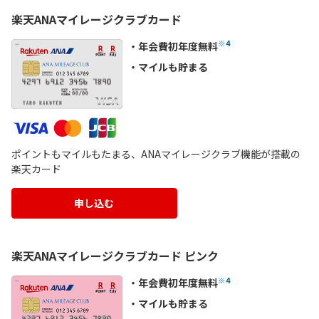
楽天ANAマイレージクラブカード
※4
年会費初年度無料
マイルも貯まる
ポイントもマイルもたまる、ANAマイレージクラブ機能が搭載の
楽天カード
申し込む
楽天ANAマイレージクラブカード ピンク
※4
年会費初年度無料
マイルも貯まる