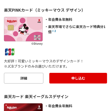
楽天PINKカード（ミッキーマウス デザイン）
年会費永年無料
楽天市場でさらに楽天カード特典分1
※2
倍
大好評！可愛いミッキーマウスのデザインカード！
※JCBブランドのみお選びいただけます。
詳細
申し込む
楽天カード 楽天イーグルスデザイン
年会費永年無料