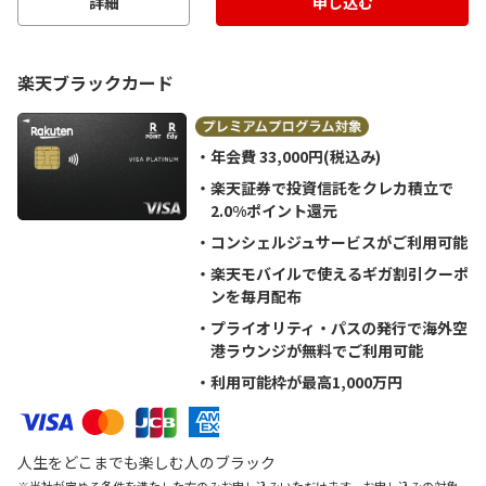
詳細
申し込む
楽天ブラックカード
年会費 33,000円(税込み)
楽天証券で投資信託をクレカ積立で
2.0%ポイント還元
コンシェルジュサービスがご利用可能
楽天モバイルで使えるギガ割引クーポ
ンを毎月配布
プライオリティ・パスの発行で海外空
港ラウンジが無料でご利用可能
利用可能枠が最高1,000万円
人生をどこまでも楽しむ人のブラック
※当社が定める条件を満たした方のみお申し込みいただけます。お申し込みの対象