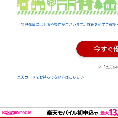
※特典進呈には上限や条件がございます。詳細を必ずご確認く
※「楽天e-
楽天カードをお持ちでない方はこちら ＞