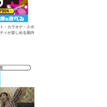
ト・カラオケ・スポ
ティが楽しめる屋内