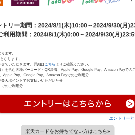
トリー期間：2024/8/1(木)10:00～2024/9/30(月)23
ご利用期間：2024/8/1(木)0:00～2024/9/30(月)23:5
となります。
象となります。
させていただきます。詳細は
こちら
よりご確認ください。
各種バーコード・QR決済、Apple Pay、Google Pay、Amazon Payでの
 Pay、Google Pay、Amazon Payでのご利用分
や楽天ポイントでお支払いいただいた分
）でのご利用分
エントリーと
楽天カードをお持ちでない方はこちら»