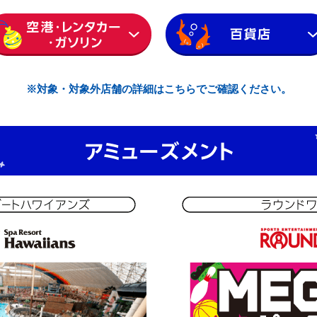
※対象・対象外店舗の詳細はこちらでご確認ください。