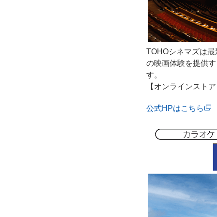
TOHOシネマズは
の映画体験を提供す
す。
【オンラインストア
公式HPはこちら