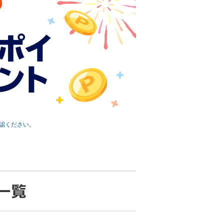
認ください。