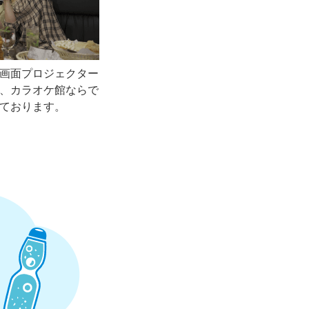
画面プロジェクター
、カラオケ館ならで
ております。