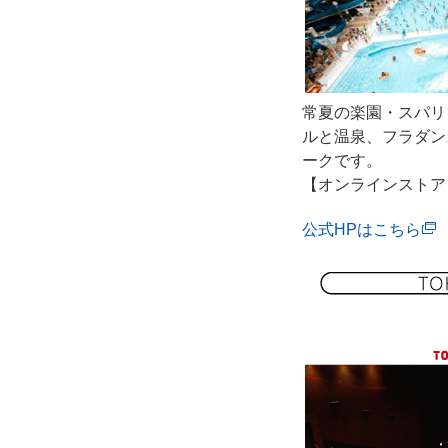
常夏の楽園・スパリ
ルと温泉、フラダン
ークです。
【オンラインストア
公式HPはこちら