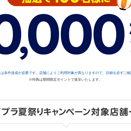
には条件達成が必要です。店舗によりご利用対象が異なりますので、詳細を必ずご確
※特典は期間限定ポイントで進呈いたします。