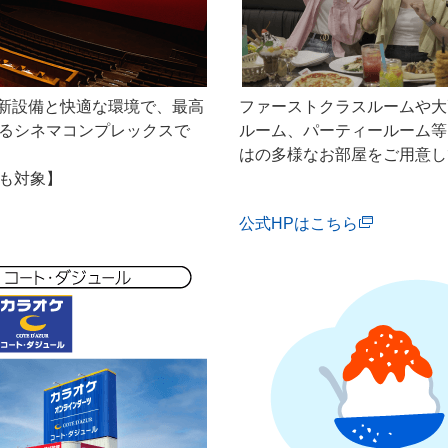
最新設備と快適な環境で、最高
ファーストクラスルームや大
るシネマコンプレックスで
ルーム、パーティールーム等
はの多様なお部屋をご用意し
も対象】
公式HPはこちら