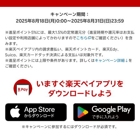
キャンペーン期間：
2025年8月18日(月)0:00～2025年8月31日(日)23:59
※進呈ポイント5%には、最大1.5%の定常還元分（進呈時期や還元率はお支払
い設定や利用店舗によってかわりますので
こちら
をご確認ください）を含
みます。
※楽天ペイアプリ内の請求書払い、楽天ポイントカード、楽天Edy、
Suica、楽天カードタッチ決済による支払いは対象外です。
※進呈ポイントには上限や条件があります。詳しくは
キャンペーン詳細↓
を
ご確認ください。
※キャンペーンに参加するにはダウンロードが必須です。