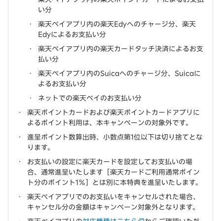
い分
楽天ペイアプリ内の楽天Edyへのチャージ分、楽天
Edyによるお支払い分
楽天ペイアプリ内の楽天カードタッチ決済によるお支
払い分
楽天ペイアプリ内のSuicaへのチャージ分、Suicaに
よるお支払い分
ネットでの楽天ペイのお支払い分
楽天ポイントカードおよび楽天ポイントカードアプリに
よるポイント利用は、本キャンペーンの対象外です。
進呈ポイント数算出時、小数点第1位以下は切り捨てとな
ります。
お支払いの設定に楽天カードを設定してお支払いの場
合、通常進呈いたします［楽天カードご利用通常ポイン
ト分のポイント1％］とは別に本特典を進呈いたします。
楽天ペイアプリでのお支払いをキャンセルされた場合、
キャンセル分の金額はキャンペーン対象外となります。