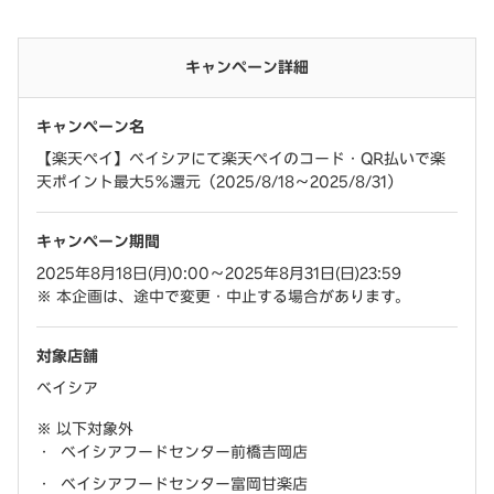
キャンペーン詳細
キャンペーン名
【楽天ペイ】ベイシアにて楽天ペイのコード・QR払いで楽
天ポイント最大5％還元（2025/8/18～2025/8/31）
キャンペーン期間
2025年8月18日(月)0:00～2025年8月31日(日)23:59
本企画は、途中で変更・中止する場合があります。
対象店舗
ベイシア
以下対象外
ベイシアフードセンター前橋吉岡店
ベイシアフードセンター富岡甘楽店