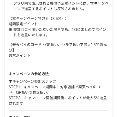
アプリ内で表示される獲得予定ポイントには、本キャンペ
ーンで進呈するポイントは反映されません。
【本キャンペーン特典分（3.5%）】
期間限定ポイント
複数回ご利用いただいた場合でも、1回にまとめてポイン
トを進呈いたします。
【楽天ペイのコード・QR払い、セルフ払いで最大1.5％還元
分】
通常ポイント
キャンペーンの参加方法
▼キャンペーン参加ステップ
STEP1 キャンペーン期間中に対象店舗で楽天ペイのコー
ド・QR払いでお支払い。
STEP2 キャンペーン開催期間後にポイントが最大5％進呈
されます！