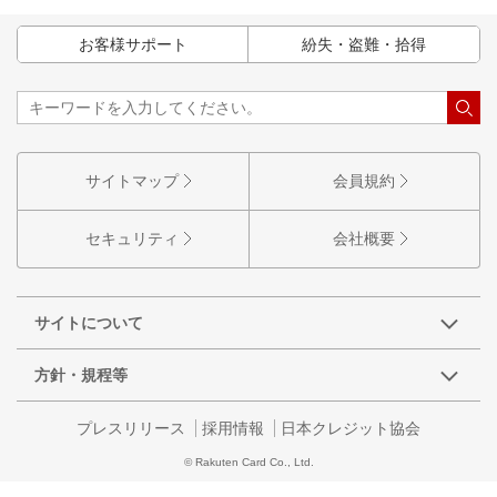
お客様サポート
紛失・盗難・拾得
サイトマップ
会員規約
セキュリティ
会社概要
サイトについて
方針・規程等
プレスリリース
採用情報
日本クレジット協会
© Rakuten Card Co., Ltd.