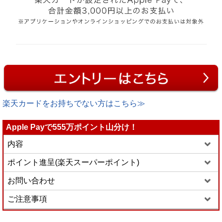
楽天カードをお持ちでない方はこちら≫
Apple Payで555万ポイント山分け！
内容
ポイント進呈(楽天スーパーポイント)
お問い合わせ
ご注意事項