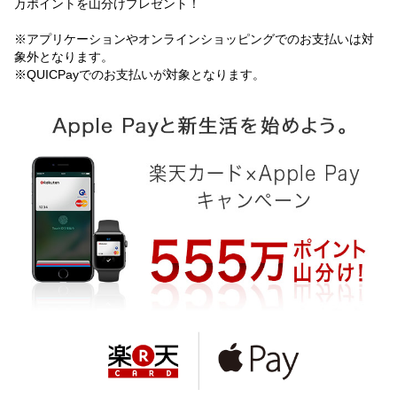
万ポイントを山分けプレゼント！
※アプリケーションやオンラインショッピングでのお支払いは対
象外となります。
※QUICPayでのお支払いが対象となります。