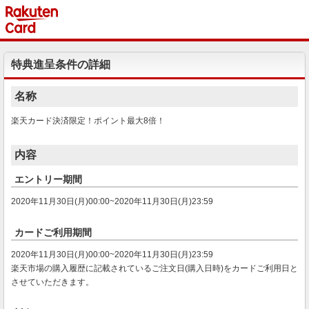
特典進呈条件の詳細
名称
楽天カード決済限定！ポイント最大8倍！
内容
エントリー期間
2020年11月30日(月)00:00~2020年11月30日(月)23:59
カードご利用期間
2020年11月30日(月)00:00~2020年11月30日(月)23:59
楽天市場の購入履歴に記載されているご注文日(購入日時)をカードご利用日と
させていただきます。