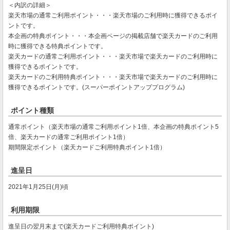
＜内訳の詳細＞
楽天市場の通常ご利用ポイント・・・楽天市場のご利用時に獲得できるポイ
ントです。
本企画の特典ポイント・・・本企画ページの掲載店舗で楽天カードのご利用
時に獲得できる特典ポイントです。
楽天カードの通常ご利用ポイント・・・楽天市場で楽天カードのご利用時に
獲得できるポイントです。
楽天カードのご利用特典ポイント・・・楽天市場で楽天カードのご利用時に
獲得できるポイントです。(スーパーポイントアッププログラム)
ポイント種類
通常ポイント（楽天市場の通常ご利用ポイント1倍、本企画の特典ポイント5
倍、楽天カードの通常ご利用ポイント1倍）
期間限定ポイント（楽天カードご利用特典ポイント1倍）
進呈日
2021年1月25日(月)頃
利用期限
進呈日の翌月末まで(楽天カードご利用特典ポイント)