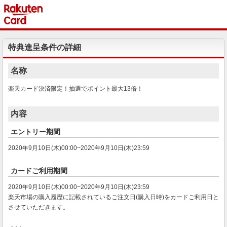
特典進呈条件の詳細
名称
楽天カード決済限定！抽選でポイント最大13倍！
内容
エントリー期間
2020年9月10日(木)00:00~2020年9月10日(木)23:59
カードご利用期間
2020年9月10日(木)00:00~2020年9月10日(木)23:59
楽天市場の購入履歴に記載されているご注文日(購入日時)をカードご利用日と
させていただきます。