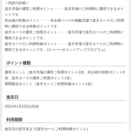
＜内訳の詳細＞
楽天市場の通常ご利用ポイント・・・楽天市場のご利用時に獲得できるポイ
ントです。
本企画の特典ポイント・・・本企画ページの掲載店舗で楽天カードのご利用
時に獲得できる特典ポイントです。
楽天カードの通常ご利用ポイント・・・楽天市場で楽天カードのご利用時に
獲得できるポイントです。
楽天カードのご利用特典ポイント・・・楽天市場で楽天カードのご利用時に
獲得できるポイントです。(スーパーポイントアッププログラム)
ポイント種類
通常ポイント（楽天市場の通常ご利用ポイント1倍、本企画の特典ポイント9
倍、楽天カードの通常ご利用ポイント1倍）
期間限定ポイント（楽天カードご利用特典ポイント1倍）
進呈日
2021年1月25日(月)頃
利用期限
進呈日の翌月末まで(楽天カードご利用特典ポイント)