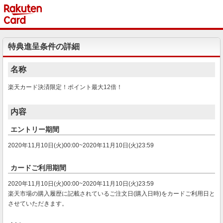
特典進呈条件の詳細
名称
楽天カード決済限定！ポイント最大12倍！
内容
エントリー期間
2020年11月10日(火)00:00~2020年11月10日(火)23:59
カードご利用期間
2020年11月10日(火)00:00~2020年11月10日(火)23:59
楽天市場の購入履歴に記載されているご注文日(購入日時)をカードご利用日と
させていただきます。