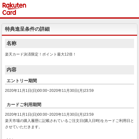
特典進呈条件の詳細
名称
楽天カード決済限定！ポイント最大12倍！
内容
エントリー期間
2020年11月1日(日)00:00~2020年11月30日(月)23:59
カードご利用期間
2020年11月1日(日)00:00~2020年11月30日(月)23:59
楽天市場の購入履歴に記載されているご注文日(購入日時)をカードご利用日と
させていただきます。