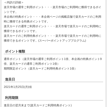
＜内訳の詳細＞
楽天市場の通常ご利用ポイント・・・楽天市場のご利用時に獲得できるポイ
ントです。
本企画の特典ポイント・・・本企画ページの掲載店舗で楽天カードのご利用
時に獲得できる特典ポイントです。
楽天カードの通常ご利用ポイント・・・楽天市場で楽天カードのご利用時に
獲得できるポイントです。
楽天カードのご利用特典ポイント・・・楽天市場で楽天カードのご利用時に
獲得できるポイントです。(スーパーポイントアッププログラム)
ポイント種類
通常ポイント（楽天市場の通常ご利用ポイント1倍、本企画の特典ポイント9
倍、楽天カードの通常ご利用ポイント1倍）
期間限定ポイント（楽天カードご利用特典ポイント1倍）
進呈日
2021年1月25日(月)頃
利用期限
進呈日の翌月末まで(楽天カードご利用特典ポイント)