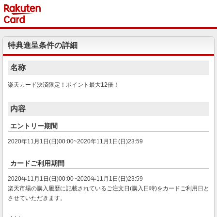
特典進呈条件の詳細
名称
楽天カード決済限定！ポイント最大12倍！
内容
エントリー期間
2020年11月1日(日)00:00~2020年11月1日(日)23:59
カードご利用期間
2020年11月1日(日)00:00~2020年11月1日(日)23:59
楽天市場の購入履歴に記載されているご注文日(購入日時)をカードご利用日と
させていただきます。