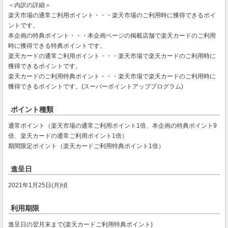
＜内訳の詳細＞
楽天市場の通常ご利用ポイント・・・楽天市場のご利用時に獲得できるポイ
ントです。
本企画の特典ポイント・・・本企画ページの掲載店舗で楽天カードのご利用
時に獲得できる特典ポイントです。
楽天カードの通常ご利用ポイント・・・楽天市場で楽天カードのご利用時に
獲得できるポイントです。
楽天カードのご利用特典ポイント・・・楽天市場で楽天カードのご利用時に
獲得できるポイントです。(スーパーポイントアッププログラム)
ポイント種類
通常ポイント（楽天市場の通常ご利用ポイント1倍、本企画の特典ポイント9
倍、楽天カードの通常ご利用ポイント1倍）
期間限定ポイント（楽天カードご利用特典ポイント1倍）
進呈日
2021年1月25日(月)頃
利用期限
進呈日の翌月末まで(楽天カードご利用特典ポイント)