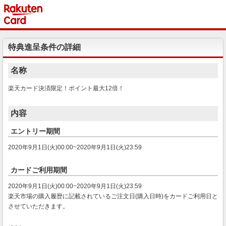
特典進呈条件の詳細
名称
楽天カード決済限定！ポイント最大12倍！
内容
エントリー期間
2020年9月1日(火)00:00~2020年9月1日(火)23:59
カードご利用期間
2020年9月1日(火)00:00~2020年9月1日(火)23:59
楽天市場の購入履歴に記載されているご注文日(購入日時)をカードご利用日と
させていただきます。