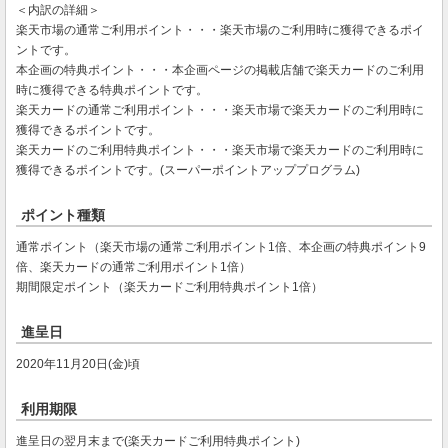
＜内訳の詳細＞
楽天市場の通常ご利用ポイント・・・楽天市場のご利用時に獲得できるポイ
ントです。
本企画の特典ポイント・・・本企画ページの掲載店舗で楽天カードのご利用
時に獲得できる特典ポイントです。
楽天カードの通常ご利用ポイント・・・楽天市場で楽天カードのご利用時に
獲得できるポイントです。
楽天カードのご利用特典ポイント・・・楽天市場で楽天カードのご利用時に
獲得できるポイントです。(スーパーポイントアッププログラム)
ポイント種類
通常ポイント（楽天市場の通常ご利用ポイント1倍、本企画の特典ポイント9
倍、楽天カードの通常ご利用ポイント1倍）
期間限定ポイント（楽天カードご利用特典ポイント1倍）
進呈日
2020年11月20日(金)頃
利用期限
進呈日の翌月末まで(楽天カードご利用特典ポイント)