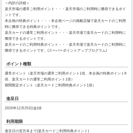
＜内訳の詳細＞
楽天市場の通常ご利用ポイント・・・楽天市場のご利用時に獲得できるポイ
ントです。
本企画の特典ポイント・・・本企画ページの掲載店舗で楽天カードのご利用
時に獲得できる特典ポイントです。
楽天カードの通常ご利用ポイント・・・楽天市場で楽天カードのご利用時に
獲得できるポイントです。
楽天カードのご利用特典ポイント・・・楽天市場で楽天カードのご利用時に
獲得できるポイントです。(スーパーポイントアッププログラム)
ポイント種類
通常ポイント（楽天市場の通常ご利用ポイント1倍、本企画の特典ポイント8
倍、楽天カードの通常ご利用ポイント1倍）
期間限定ポイント（楽天カードご利用特典ポイント1倍）
進呈日
2020年12月25日(金)頃
利用期限
進呈日の翌月末まで(楽天カードご利用特典ポイント)