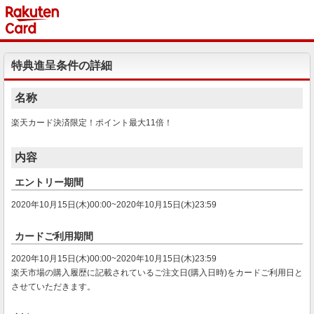
特典進呈条件の詳細
名称
楽天カード決済限定！ポイント最大11倍！
内容
エントリー期間
2020年10月15日(木)00:00~2020年10月15日(木)23:59
カードご利用期間
2020年10月15日(木)00:00~2020年10月15日(木)23:59
楽天市場の購入履歴に記載されているご注文日(購入日時)をカードご利用日と
させていただきます。