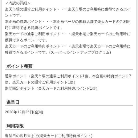
＜内訳の詳細＞
楽天市場の通常ご利用ポイント・・・楽天市場のご利用時に獲得できるポイ
ントです。
本企画の特典ポイント・・・本企画ページの掲載店舗で楽天カードのご利用
時に獲得できる特典ポイントです。
楽天カードの通常ご利用ポイント・・・楽天市場で楽天カードのご利用時に
獲得できるポイントです。
楽天カードのご利用特典ポイント・・・楽天市場で楽天カードのご利用時に
獲得できるポイントです。(スーパーポイントアッププログラム)
ポイント種類
通常ポイント（楽天市場の通常ご利用ポイント1倍、本企画の特典ポイント7
倍、楽天カードの通常ご利用ポイント1倍）
期間限定ポイント（楽天カードご利用特典ポイント1倍）
進呈日
2020年12月25日(金)頃
利用期限
進呈日の翌月末まで(楽天カードご利用特典ポイント)