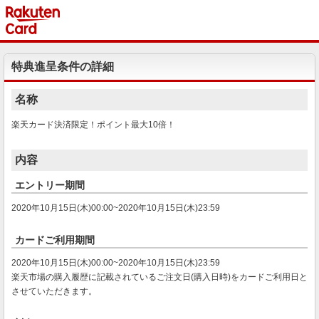
特典進呈条件の詳細
名称
楽天カード決済限定！ポイント最大10倍！
内容
エントリー期間
2020年10月15日(木)00:00~2020年10月15日(木)23:59
カードご利用期間
2020年10月15日(木)00:00~2020年10月15日(木)23:59
楽天市場の購入履歴に記載されているご注文日(購入日時)をカードご利用日と
させていただきます。