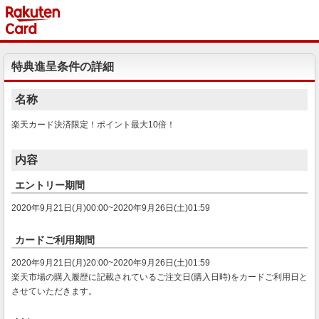
特典進呈条件の詳細
名称
楽天カード決済限定！ポイント最大10倍！
内容
エントリー期間
2020年9月21日(月)00:00~2020年9月26日(土)01:59
カードご利用期間
2020年9月21日(月)20:00~2020年9月26日(土)01:59
楽天市場の購入履歴に記載されているご注文日(購入日時)をカードご利用日と
させていただきます。