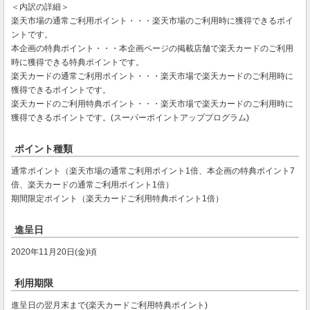
＜内訳の詳細＞
楽天市場の通常ご利用ポイント・・・楽天市場のご利用時に獲得できるポイ
ントです。
本企画の特典ポイント・・・本企画ページの掲載店舗で楽天カードのご利用
時に獲得できる特典ポイントです。
楽天カードの通常ご利用ポイント・・・楽天市場で楽天カードのご利用時に
獲得できるポイントです。
楽天カードのご利用特典ポイント・・・楽天市場で楽天カードのご利用時に
獲得できるポイントです。(スーパーポイントアッププログラム)
ポイント種類
通常ポイント（楽天市場の通常ご利用ポイント1倍、本企画の特典ポイント7
倍、楽天カードの通常ご利用ポイント1倍）
期間限定ポイント（楽天カードご利用特典ポイント1倍）
進呈日
2020年11月20日(金)頃
利用期限
進呈日の翌月末まで(楽天カードご利用特典ポイント)