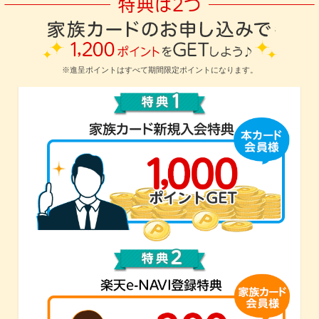
※進呈ポイントはすべて期間限定ポイントになります。