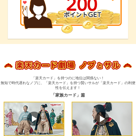
「楽天カード」を持つのに地位は関係ない！
無知で時代遅れなノブに、「楽天カード」を持つ賢いサルが「楽天カード」の利便
性を伝えます！
「家族カード」篇