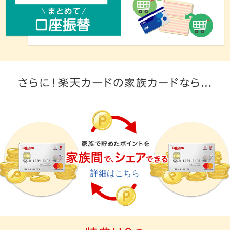
詳細はこちら