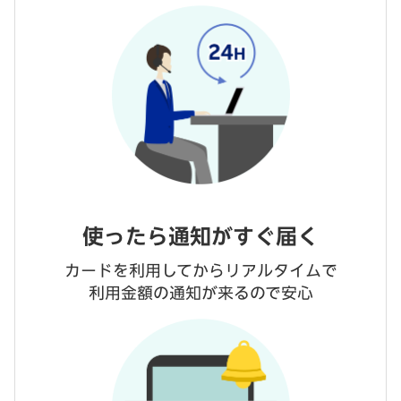
使ったら通知がすぐ届く
カードを利用してからリアルタイムで
利用金額の通知が来るので安心