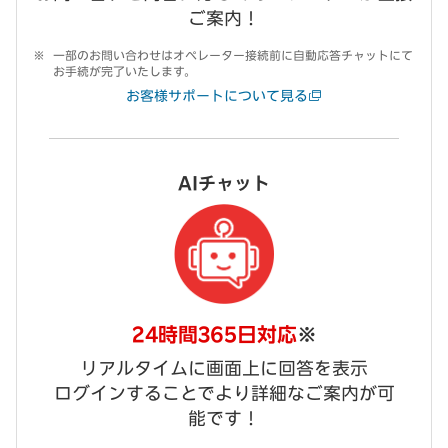
ご案内！
一部のお問い合わせはオペレーター接続前に自動応答チャットにて
お手続が完了いたします。
お客様サポートについて見る
AIチャット
24時間365日対応
※
リアルタイムに画面上に回答を表示
ログインすることでより詳細なご案内が可
能です！