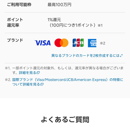
ご利用可能枠
最高100万円
ポイント
1%還元
還元率
（100円につき1ポイント）
※1
ブランド
異なるブランドのカードを2枚作成するには
一部ポイント還元の対象外、もしくは、還元率が異なる場合がございま
す。
詳細を見る
国際ブランド（Visa/Mastercard/JCB/American Express）の特徴に
ついて詳細を見る
よくあるご質問