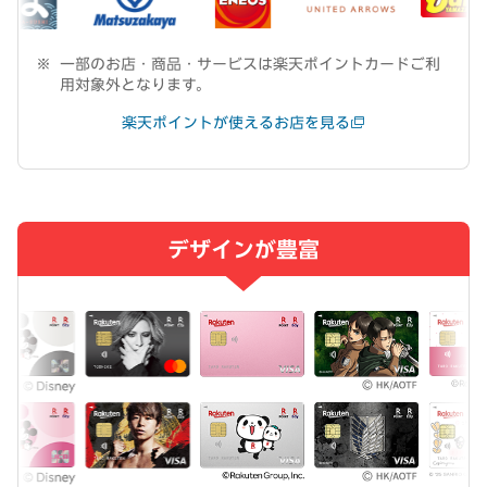
一部のお店・商品・サービスは楽天ポイントカードご利
用対象外となります。
楽天ポイントが使えるお店を見る
デザインが豊富