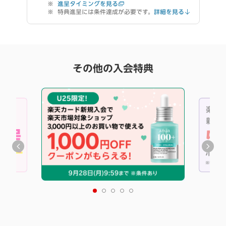
進呈タイミングを見る
特典進呈には条件達成が必要です。
詳細を見る
その他の入会特典