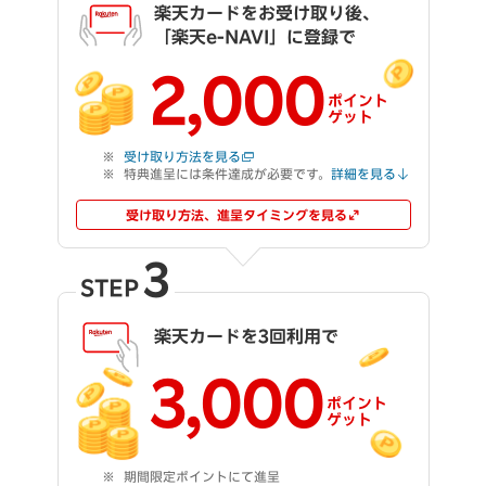
楽天カードをお受け取り後、
「楽天e-NAVI」に登録で
2,000
ポイント
ゲット
受け取り方法を見る
特典進呈には条件達成が必要です。
詳細を見る
受け取り方法、進呈タイミングを見る
3
STEP
楽天カードを3回利用で
3,000
ポイント
ゲット
期間限定ポイントにて進呈