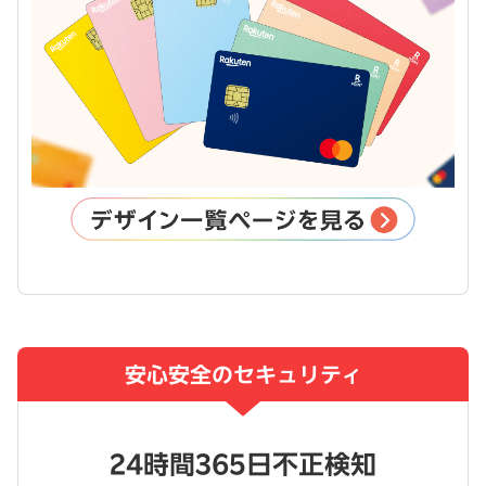
安心安全のセキュリティ
24時間365日不正検知