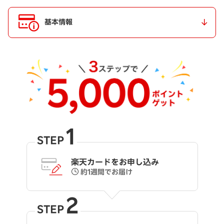
基本情報
1
STEP
楽天カードをお申し込み
約1週間でお届け
2
STEP