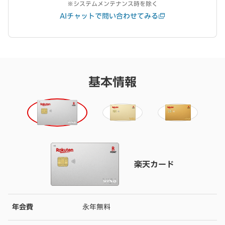
※システムメンテナンス時を除く
AIチャットで問い合わせてみる
基本情報
楽天カード
年会費
永年無料