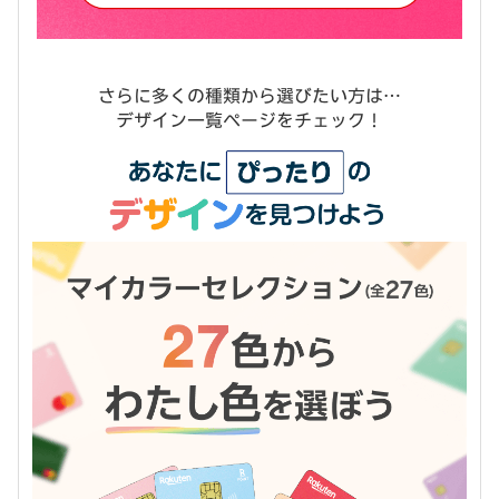
さらに多くの種類から選びたい方は…
デザイン一覧ページをチェック！