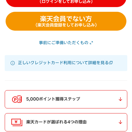
（ログインをしてお申し込み）
楽天会員でない方
（楽天会員登録をしてお申し込み）
事前にご準備いただくもの
正しいクレジットカード利用について詳細を見る
5,000ポイント獲得ステップ
楽天カードが選ばれる4つの理由