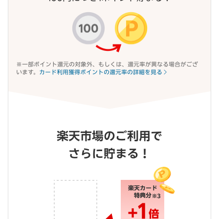
※一部ポイント還元の対象外、もしくは、還元率が異なる場合がござ
います。
カード利用獲得ポイントの還元率の詳細を見る
楽天市場のご利用で
さらに貯まる！