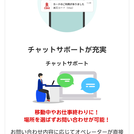
チャットサポートが充実
チャットサポート
移動中やお仕事終わりに！
場所を選ばずお問い合わせが可能！
お問い合わせ内容に応じて
オペレーターが直接