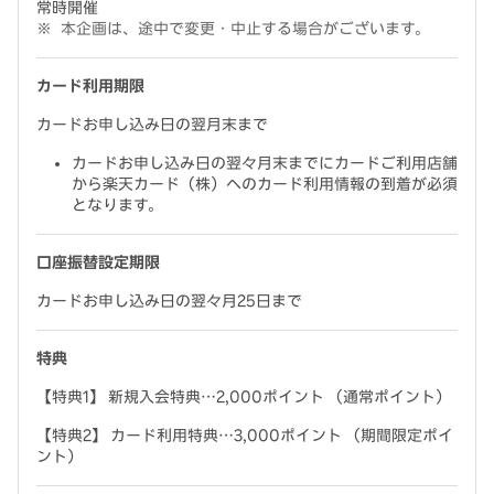
常時開催
本企画は、途中で変更・中止する場合がございます。
カード利用期限
カードお申し込み日の翌月末まで
カードお申し込み日の翌々月末までにカードご利用店舗
から楽天カード（株）へのカード利用情報の到着が必須
となります。
口座振替設定期限
カードお申し込み日の翌々月25日まで
特典
【特典1】 新規入会特典…2,000ポイント （通常ポイント）
【特典2】 カード利用特典…3,000ポイント （期間限定ポイ
ント）