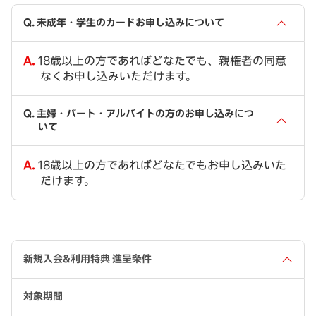
未成年・学生のカードお申し込みについて
18歳以上の方であればどなたでも、親権者の同意
なくお申し込みいただけます。
主婦・パート・アルバイトの方のお申し込みにつ
いて
18歳以上の方であればどなたでもお申し込みいた
だけます。
新規入会&利用特典 進呈条件
対象期間