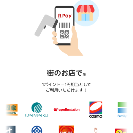
街のお店で
※
1ポイント＝1円相当として
ご利用いただけます！