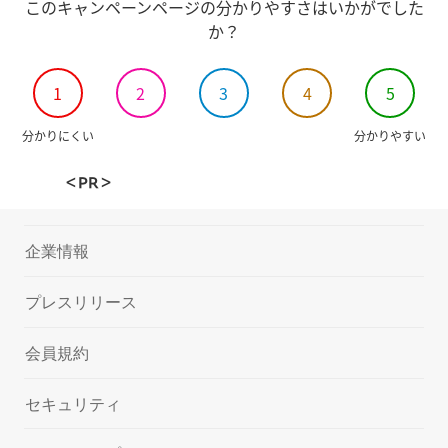
このキャンペーンページの分かりやすさはいかがでした
か？
1
2
3
4
5
分かりにくい
分かりやすい
＜PR＞
企業情報
プレスリリース
会員規約
セキュリティ