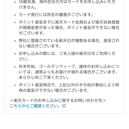
18歳未満、海外在住の方はカードをお申し込みいただ
けません。
カード発行には所定の審査がございます。
ポイント進呈までに楽天カード会員および楽天会員登録
の情報変更があった場合、ポイント進呈ができない場合
がございます。
弊社に登録されている楽天IDが複数ある場合、進呈され
ない場合がございます。
お申し込みの際には、ご本人様の楽天IDをご利用くだ
さい。
年末年始、ゴールデンウィーク、連休のお申し込みにつ
いては、通常よりもお届けが遅れる場合がございます。
あらかじめご了承ください。
ポイント進呈時点で、上記以外のその他の事由により特
典の進呈ができない場合がございます。
＜楽天カードのお申し込みに関するお問い合わせ先＞
こちらからご確認ください。