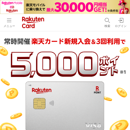
メニュー
検索
ログイン