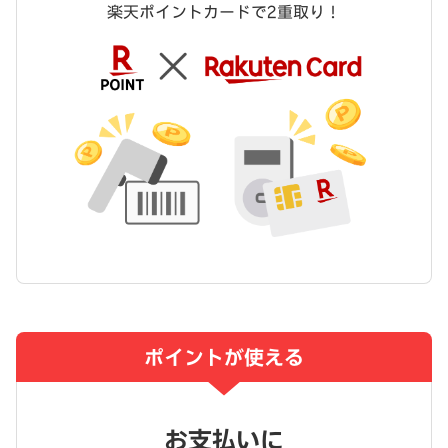
楽天ポイントカードで2重取り！
ポイントが使える
お支払いに