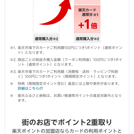
楽天市場でのカードご利用額100円につき1ポイント（通常ポイン
ト）となります。
商品ごとの税抜き購入金額（クーポン利用後）100円につき1ポイ
ント（通常ポイント）となります。
楽天市場でのカードご利用額（消費税・送料・ラッピング料除
く）100円につき1ポイント（期間限定ポイント）となります。
特典（期間限定ポイント含む）進呈には上限や条件があります。
詳細はこちら
楽天ふるさと納税は、お買い物通常ポイントの進呈対象外となり
ます。
街のお店でポイント2重取り
楽天ポイントの加盟店ならカードの利用ポイントと