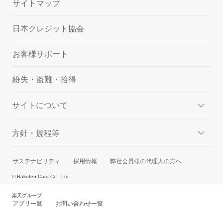
サイトマップ
日本クレジット協会
お客様サポート
紛失・盗難・拾得
サイトについて
方針・規程等
サステナビリティ
採用情報
弊社会員様の代理人の方へ
© Rakuten Card Co., Ltd.
楽天グループ
アプリ一覧
お問い合わせ一覧