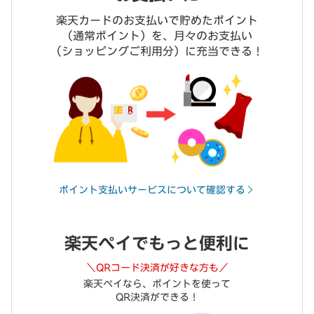
楽天カードのお支払いで貯めたポイント
（通常ポイント）
を、月々のお支払い
（ショッピングご利用分）
に充当できる！
ポイント支払いサービスについて確認する
楽天ペイでもっと便利に
＼QRコード決済が好きな方も／
楽天ペイなら、ポイントを使って
QR決済ができる！