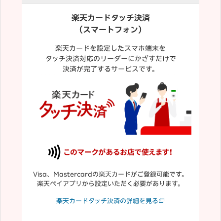
楽天カードタッチ決済
（スマートフォン）
楽天カードを設定したスマホ端末を
タッチ決済対応のリーダーにかざすだけで
決済が完了するサービスです。
Visa、Mastercardの楽天カードがご登録可能です。
楽天ペイアプリから設定いただく必要があります。
楽天カードタッチ決済の詳細を見る