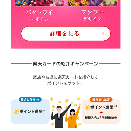
楽天カードの紹介キャンペーン
家族や友達に楽天カードを紹介して
ポイントをゲット！