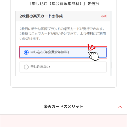
「申し込む（年会費永年無料）」を選択
楽天カードのメリット