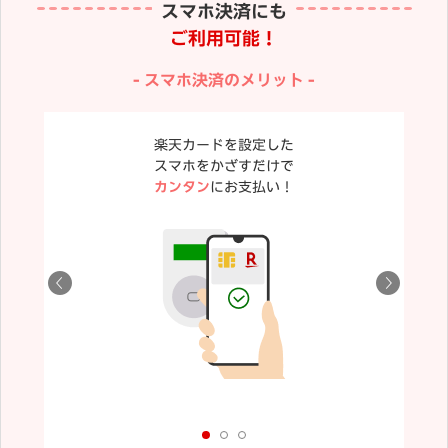
スマホ決済にも
ご利用可能！
スマホ決済のメリット
楽天カードを設定した
スマホをかざすだけで
カンタン
にお支払い！
が異なる場