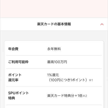
楽天カードの基本情報
年会費
永年無料
ご利用可能枠
最高100万円
ポイント
1％還元
還元率
（100円につき1ポイント）
※1
SPUポイント
楽天カード特典分＋1倍
※2
特典