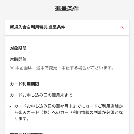
進呈条件
新規入会＆利用特典 進呈条件
対象期間
常時開催
本企画は、途中で変更・中止する場合がございます。
カード利用期限
カードお申し込み日の翌月末まで
カードお申し込み日の翌々月末までにカードご利用店舗か
ら楽天カード（株）へのカード利用情報の到着が必須とな
ります。