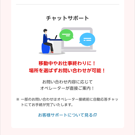
チャットサポート
移動中やお仕事終わりに！
場所を選ばずお問い合わせが可能！
お問い合わせ内容に応じて
オペレーターが直接ご案内！
一部のお問い合わせはオペレーター接続前に自動応答チャッ
トにてお手続が完了いたします。
お客様サポートについて見る