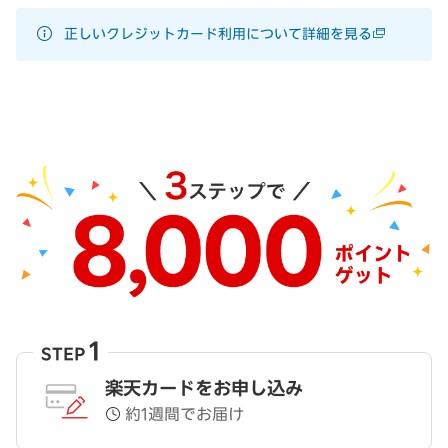
正しいクレジットカード利用について詳細を見る
1
STEP
楽天カードをお申し込み
約1週間でお届け