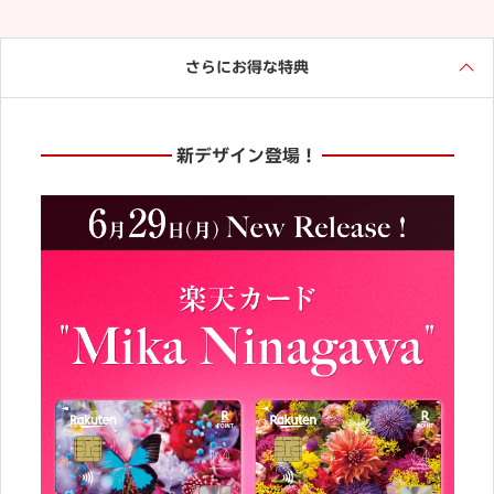
さらにお得な特典
新デザイン登場！