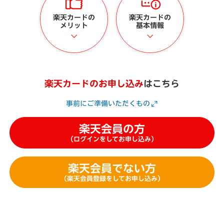
楽天カードの
楽天カードの
メリット
基本情報
楽天カードのお申し込み
はこちら
事前にご準備いただくもの
楽天会員の方
（ログインをしてお申し込み）
楽天会員でない方
（楽天会員登録をしてお申し込み）