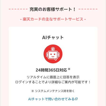
充実のお客様サポート！
楽天カードの主なサポートサービス
AIチャット
※
24時間365日対応
リアルタイムに画面上に回答を表示
ログインすることでより詳細なご案内が可能です！
システムメンテナンス時を除く
AIチャットで問い合わせてみる