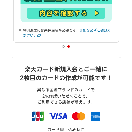
く
楽天カード新規入会とご一緒に
2枚目のカードの作成が可能です！
異なる国際ブランドのカードを
2枚作成いただくことで、
ご利用できる店舗が増えます。
カード申し込み時に