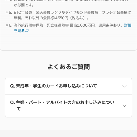
が必要です。
ETC年会費：楽天会員ランクがダイヤモンド会員様・プラチナ会員様は
無料。それ以外の会員様は550円（税込み）。
海外旅行傷害保険：死亡後遺障害 最高2,000万円。適用条件あり。
詳細
を見る
よくあるご質問
未成年・学生のカードお申し込みについて
主婦・パート・アルバイトの方のお申し込みについ
て