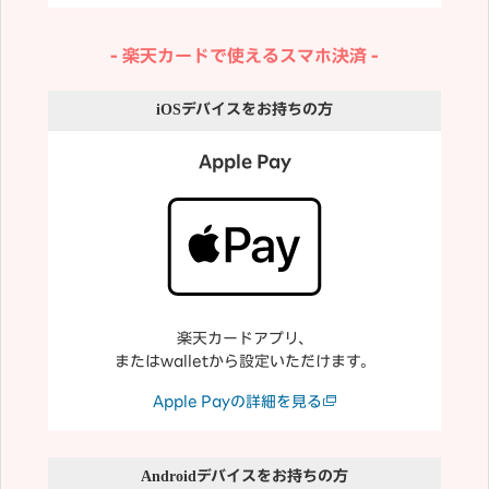
楽天カードで使えるスマホ決済
iOS
デバイスをお持ちの方
Apple Pay
楽天カードアプリ、
またはwalletから設定いただけます。
Apple Payの詳細を見る
Android
デバイスをお持ちの方