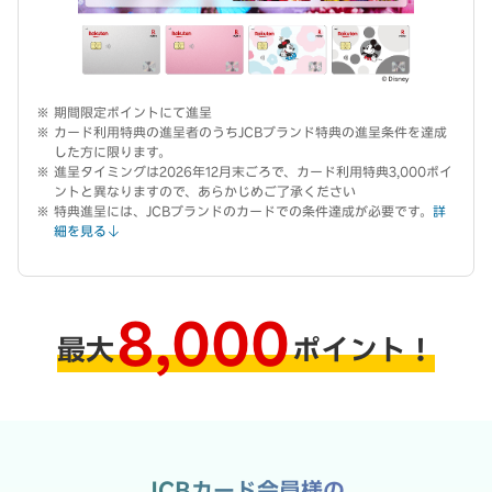
期間限定ポイントにて進呈
カード利用特典の進呈者のうちJCBブランド特典の進呈条件を達成
した方に限ります。
進呈タイミングは2026年12月末ごろで、カード利用特典3,000ポイ
ントと異なりますので、あらかじめご了承ください
特典進呈には、JCBブランドのカードでの条件達成が必要です。
詳
細を見る
8,000
最大
ポイント！
JCBカード会員様の