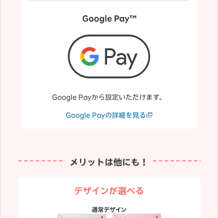
Google Pay™
Google Payから設定いただけます。
Google Payの詳細を見る
メリットは他にも！
デザインが選べる