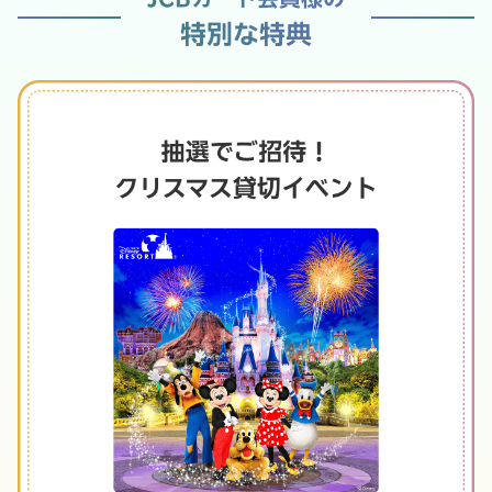
特別な特典