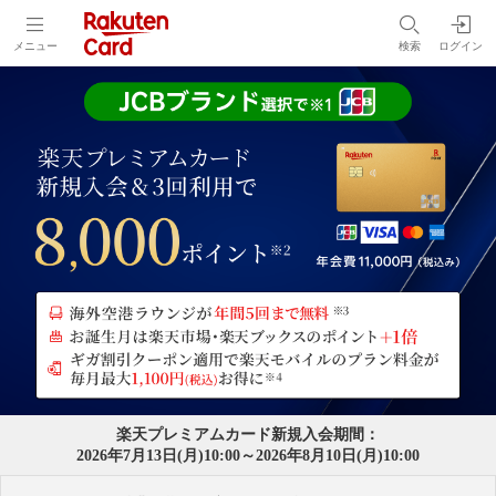
メニュー
検索
ログイン
楽天プレミアムカード新規入会期間：
2026年7月13日(月)10:00～2026年8月10日(月)10:00