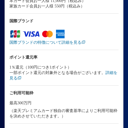
本カード会員お一人様 11,000円（税込み）
家族カード会員お一人様 550円（税込み）
国際ブランド
国際ブランドの特徴について詳細を見る
ポイント還元率
1％還元（100円につき1ポイント）
一部ポイント還元の対象外となる場合がございます。
詳細を
見る
ご利用可能枠
最高300万円
（楽天プレミアムカード独自の審査基準によりご利用可能枠
を決めさせていただきます。）