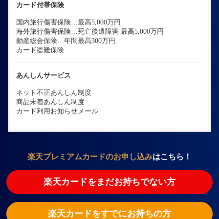
カード付帯保険
国内旅行傷害保険…最高5,000万円
海外旅行傷害保険…死亡後遺障害 最高5,000万円
動産総合保険…年間最高300万円
カード盗難保険
あんしんサービス
ネット不正あんしん制度
商品未着あんしん制度
カード利用お知らせメール
楽天プレミアムカードのお申し込み
はこちら！
楽天カードをまだお持ちでない方
楽天カードをすでにお持ちの方