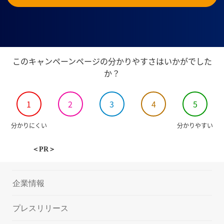
このキャンペーンページの分かりやすさはいかがでした
か？
1
2
3
4
5
分かりにくい
分かりやすい
＜PR＞
企業情報
プレスリリース