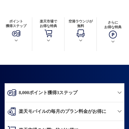
ポイント
楽天市場で
空港ラウンジが
さらに
獲得ステップ
お得な特典
無料
お得な特典
8,000ポイント獲得3ステップ
楽天モバイルの毎月のプラン料金がお得に