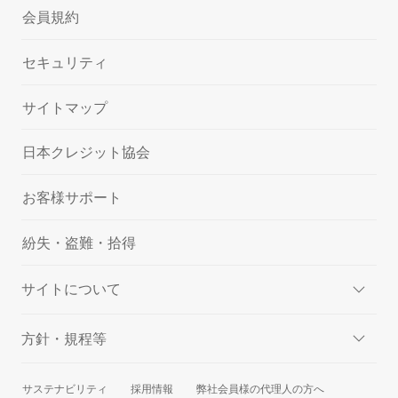
会員規約
セキュリティ
サイトマップ
日本クレジット協会
お客様サポート
紛失・盗難・拾得
サイトについて
方針・規程等
サステナビリティ
採用情報
弊社会員様の代理人の方へ