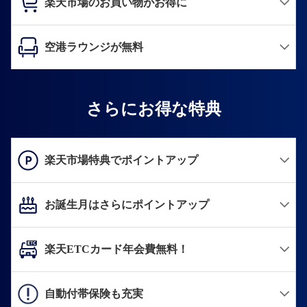
楽天市場のお買い物がお得に
空港ラウンジが無料
さらにお得な特典
楽天市場特典でポイントアップ
お誕生月はさらにポイントアップ
楽天ETCカード年会費無料！
自動付帯保険も充実