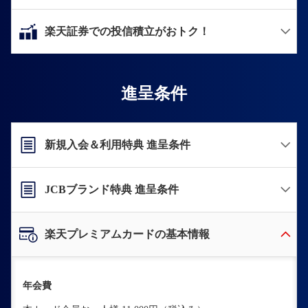
楽天証券での投信積立がおトク！
進呈条件
新規入会＆利用特典 進呈条件
JCBブランド特典 進呈条件
楽天プレミアムカードの基本情報
年会費