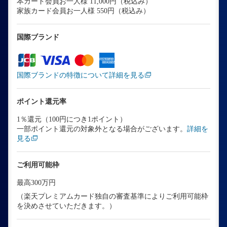
本カード会員お一人様 11,000円（税込み）
家族カード会員お一人様 550円（税込み）
国際ブランド
国際ブランドの特徴について詳細を見る
ポイント還元率
1％還元（100円につき1ポイント）
一部ポイント還元の対象外となる場合がございます。
詳細を
見る
ご利用可能枠
最高300万円
（楽天プレミアムカード独自の審査基準によりご利用可能枠
を決めさせていただきます。）