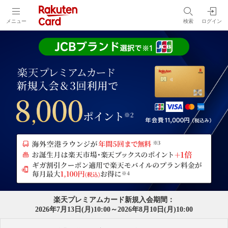
メニュー
検索
ログイン
楽天プレミアムカード新規入会期間：
2026年7月13日(月)10:00～2026年8月10日(月)10:00