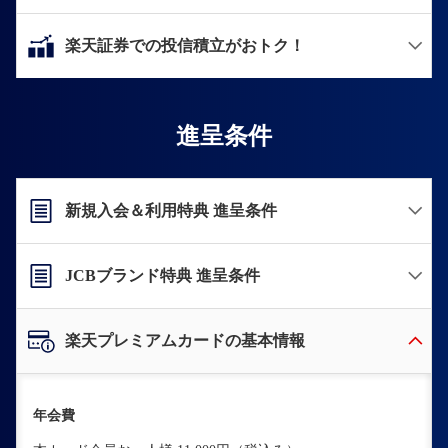
楽天証券での投信積立がおトク！
進呈条件
新規入会＆利用特典 進呈条件
JCBブランド特典 進呈条件
楽天プレミアムカードの基本情報
年会費