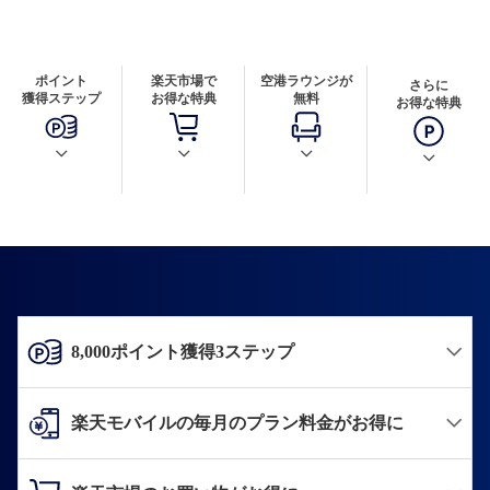
ポイント
楽天市場で
空港ラウンジが
さらに
獲得ステップ
お得な特典
無料
お得な特典
8,000ポイント獲得3ステップ
楽天モバイルの毎月のプラン料金がお得に