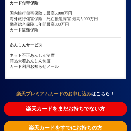
カード付帯保険
国内旅行傷害保険…最高5,000万円
海外旅行傷害保険…死亡後遺障害 最高5,000万円
動産総合保険…年間最高300万円
カード盗難保険
あんしんサービス
ネット不正あんしん制度
商品未着あんしん制度
カード利用お知らせメール
楽天プレミアムカードのお申し込み
はこちら！
楽天カードをまだお持ちでない方
楽天カードをすでにお持ちの方