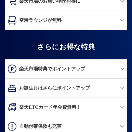
楽天市場のお買い物がお得に
空港ラウンジが無料
さらにお得な特典
楽天市場特典でポイントアップ
お誕生月はさらにポイントアップ
楽天ETCカード年会費無料！
自動付帯保険も充実