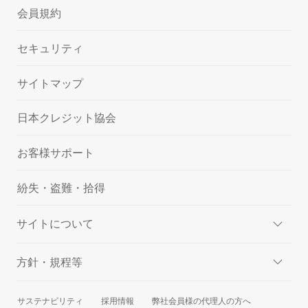
会員規約
セキュリティ
サイトマップ
日本クレジット協会
お客様サポート
紛失・盗難・拾得
サイトについて
方針・規程等
サステナビリティ
採用情報
弊社会員様の代理人の方へ