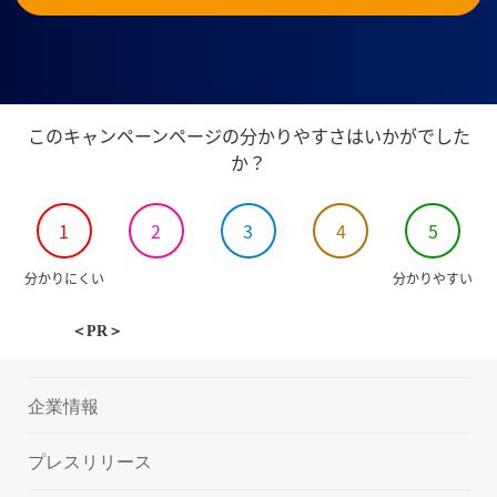
このキャンペーンページの分かりやすさはいかがでした
か？
1
2
3
4
5
分かりにくい
分かりやすい
＜PR＞
企業情報
プレスリリース