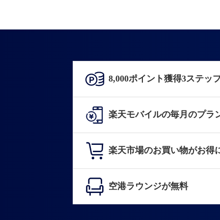
8,000ポイント獲得3ステッ
楽天モバイルの毎月のプラ
楽天市場のお買い物がお得
空港ラウンジが無料