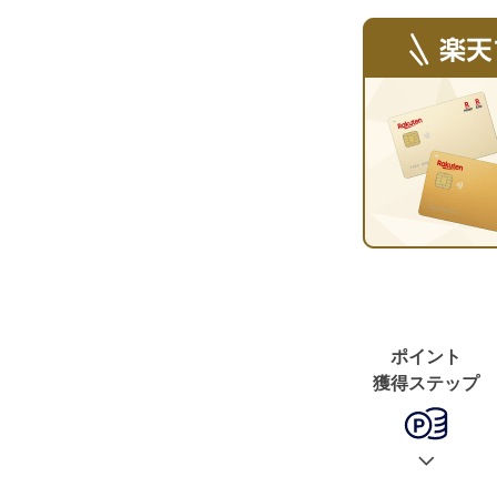
ポイント
獲得ステップ