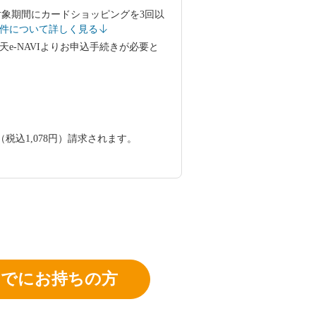
、対象期間にカードショッピングを3回以
件について詳しく見る
-NAVIよりお申込手続きが必要と
税込1,078円）請求されます。
すでにお持ちの方