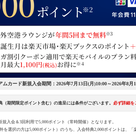
アムカード新規入会期間：
2026年7月13日(月)10:00～2026年8月1
 特典（期間限定ポイント含む）の進呈には条件がございます。
必ず詳細を
新規入会＆3回利用で5,000ポイント（常時開催）となります。
ド以外を選択の方は5,000ポイント）のうち、入会特典2,000ポイントは、「