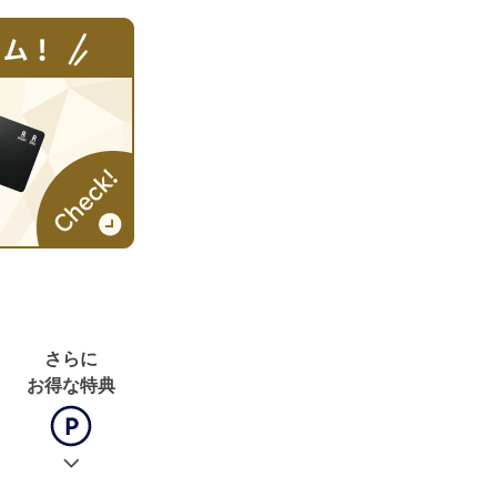
さらに
お得な特典