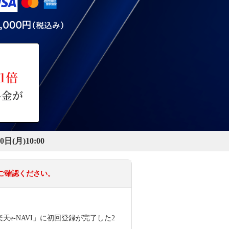
0日(月)10:00
ご確認ください。
楽天e-NAVI」に初回登録が完了した2