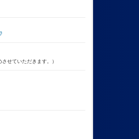
めさせていただきます。）