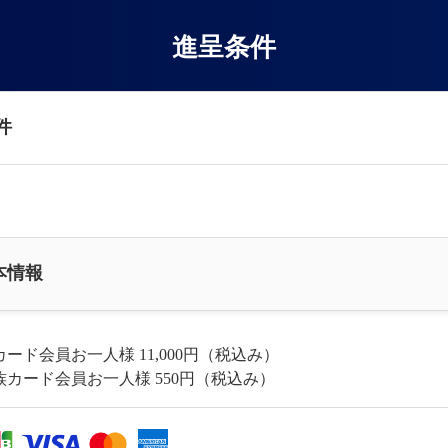
進呈条件
件
本情報
カード会員お一人様 11,000円（税込み）
族カード会員お一人様 550円（税込み）