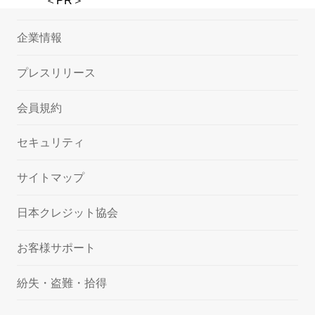
＜PR＞
企業情報
プレスリリース
会員規約
セキュリティ
サイトマップ
日本クレジット協会
お客様サポート
紛失・盗難・拾得