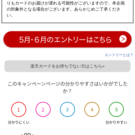
りもカードのお届けが遅れる可能性がございますので、本企画
の対象外となる場合がございます。あらかじめご了承くださ
い。
エントリーとは？
楽天カードをお持ちでない方はこちら»
このキャンペーンページの分かりやすさはいかがでした
か？
1
2
3
4
5
分かりにくい
分かりやすい