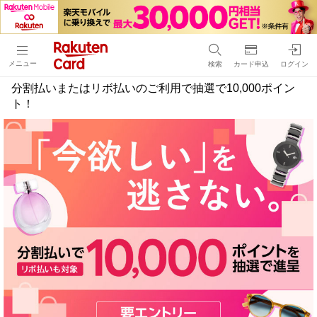
メニュー
検索
カード申込
ログイン
分割払いまたはリボ払いのご利用で抽選で10,000ポイン
ト！