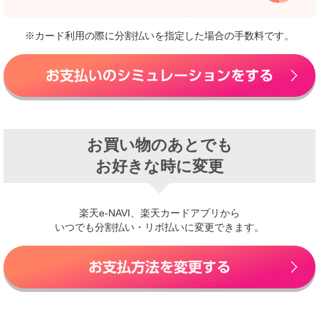
※カード利用の際に分割払いを指定した場合の手数料です。
お買い物のあとでも
お好きな時に変更
楽天e-NAVI、楽天カードアプリから
いつでも分割払い・リボ払いに変更できます。