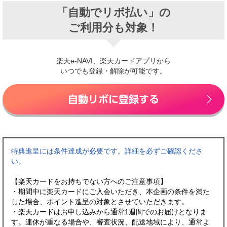
「自動でリボ払い」の
ご利用分も対象！
楽天e-NAVI、楽天カードアプリから
いつでも登録・解除が可能です。
特典進呈には条件達成が必要です。詳細を必ずご確認くださ
い。
【楽天カードをお持ちでない方へのご注意事項】
・期間中に楽天カードにご入会いただき、本企画の条件を満た
した場合、ポイント進呈の対象とさせていただきます。
・楽天カードはお申し込みから通常1週間でのお届けとなりま
す。連休が重なる場合や、審査状況、配送地域により、通常よ