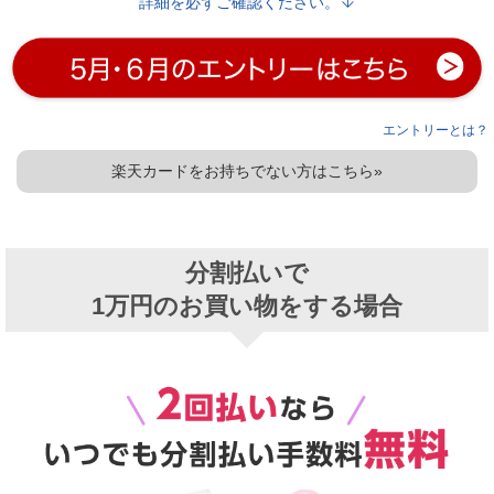
詳細を必ずご確認ください。
エントリーとは？
楽天カードをお持ちでない方はこちら»
分割払いで
1万円のお買い物をする場合