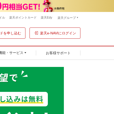
イル
楽天ポイントカード
楽天Edy
楽天グループ
ドを申し込む
楽天e-NAVIにログイン
お客様サポート
機能・サービス