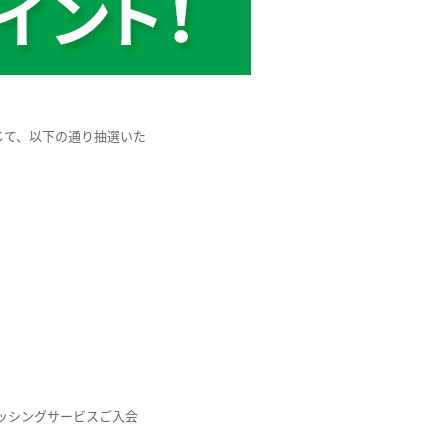
じて、以下の通り抽選いた
ッシングサービスご入会