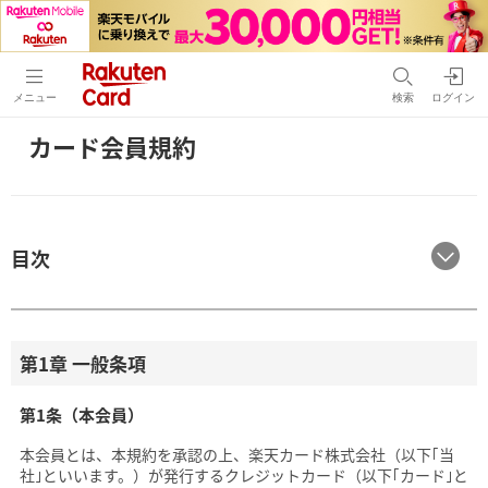
メニュー
検索
ログイン
カード会員規約
目次
第1章 一般条項
第1条（本会員）
本会員とは、本規約を承認の上、楽天カード株式会社（以下｢当
社｣といいます。）が発行するクレジットカード（以下｢カード｣と