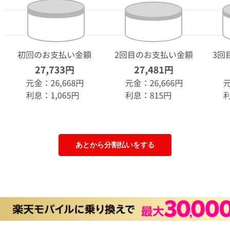
あとから分割払いをする