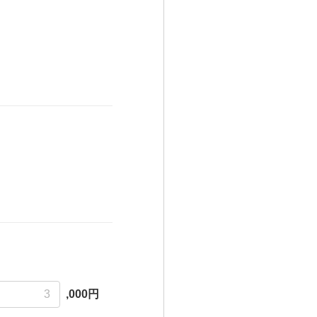
,000円