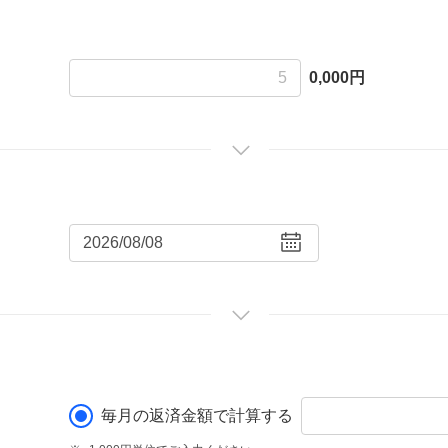
0,000円
毎月の返済金額で計算する