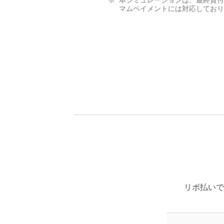
マムペイメントには対応しており
リボ払いで