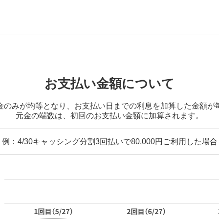
お支払い金額について
金のみが均等となり、お支払い日までの利息を加算した金額が
元金の端数は、初回のお支払い金額に加算されます。
例：4/30キャッシング分割3回払いで80,000円ご利用した場合