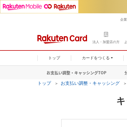
企業
法人・加盟店の方
トップ
カードをつくる
お支払い調整・キャッシングTOP
トップ
お支払い調整・キャッシング
キ