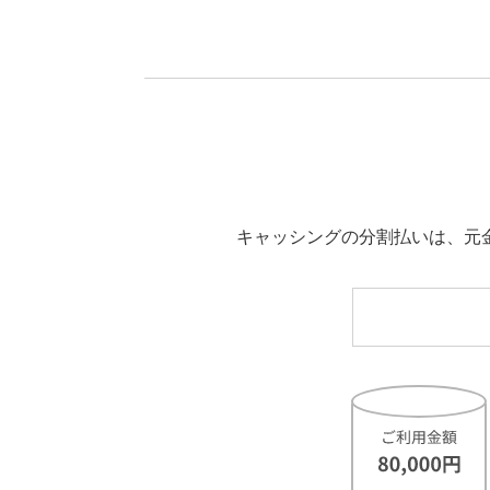
キャッシングの分割払いは、元