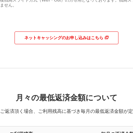
ません。
ネットキャッシングのお申し込みはこちら
月々の最低返済金額について
ご返済頂く場合、ご利用残高に基づき毎月の最低返済金額が定