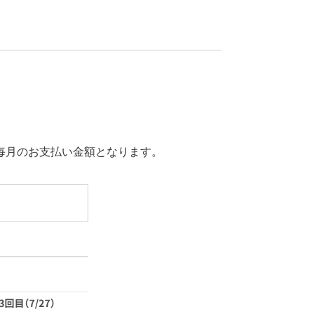
毎月のお支払い金額となります。