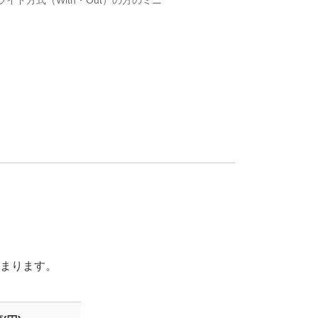
まります。