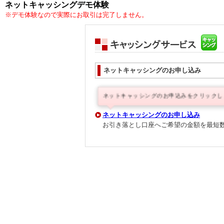
ネットキャッシングデモ体験
※デモ体験なので実際にお取引は完了しません。
ネットキャッシングのお申し込み
ネットキャッシングのお申込みをクリックし
ネットキャッシングのお申し込み
お引き落とし口座へご希望の金額を最短