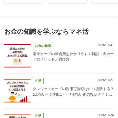
お金の知識を学ぶならマネ活
2026/07/31
お金の知識
楽天カードの年会費をわかりやすく解説！各カー
ドのメリットと選び方
2026/07/27
生活
クレジットカードの利用可能額はいつ復活する？
1回払い・分割払い・リボ払い別の復活タイミン
グ完全ガイド
2026/07/24
生活