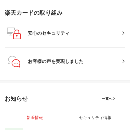
楽天カードの取り組み
安心のセキュリティ
お客様の声を実現しました
お知らせ
一覧へ
新着情報
セキュリティ情報