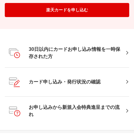
楽天カードを申し込む
30日以内にカードお申し込み情報を一時保
存された方
カード申し込み・発行状況の確認
お申し込みから新規入会特典進呈までの流
れ