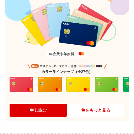
カラーラインナップ（全27色）
申し込む
色をもっと見る