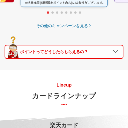
その他のキャンペーンを見る
ポイントってどうしたらもらえるの？
Lineup
カードラインナップ
楽天カード