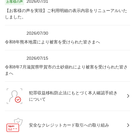
2026/07/31
お客様の声
【お客様の声を実現】ご利用明細の表示内容をリニューアルいた
しました。
2026/07/30
令和8年熊本地震により被害を受けられた皆さまへ
2026/07/15
令和8年7月滋賀県甲賀市の土砂崩れにより被害を受けられた皆さ
まへ
犯罪収益移転防止法にもとづく本人確認手続き
について
安全なクレジットカード取引への取り組み