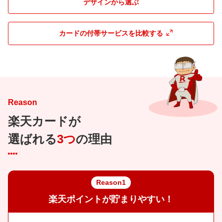
デザインから選ぶ
カードの付帯サービスを比較する
Reason
楽天カードが
選ばれる
3つ
の理由
Reason1
楽天ポイントが貯まりやすい！