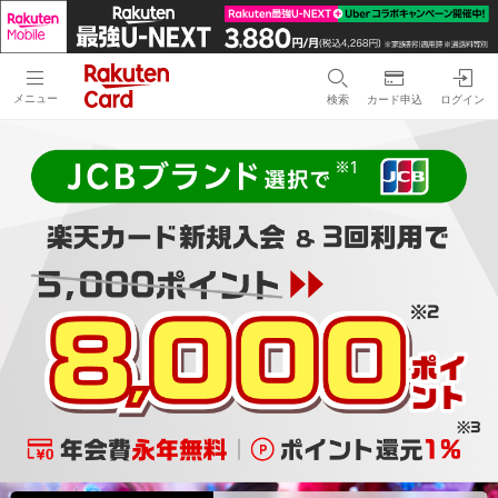
メニュー
検索
カード申込
ログイン