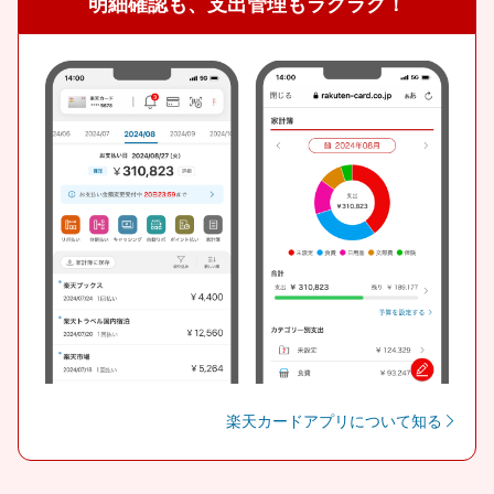
明細確認も、支出管理もラクラク！
楽天カードアプリについて知る