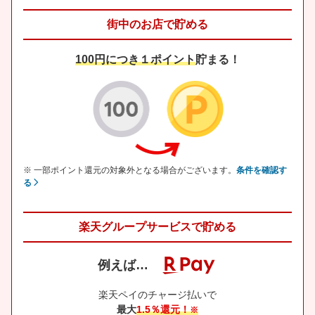
街中のお店で貯める
100円につき１ポイント
貯まる！
※ 一部ポイント還元の対象外となる場合がございます。
条件を確認す
る
楽天グループサービスで貯める
例えば…
楽天ペイのチャージ払いで
最大
1.5％還元！
※