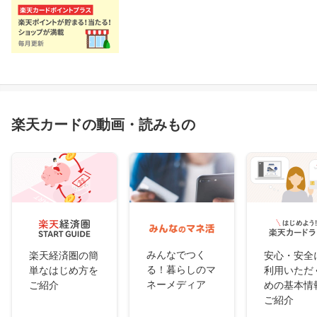
楽天カードの動画・読みもの
みんなでつく
楽天経済圏の簡
安心・安全
る！暮らしのマ
単なはじめ方を
利用いただ
ネーメディア
ご紹介
めの基本情
ご紹介