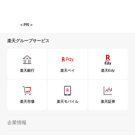
＜PR＞
楽天グループサービス
楽天銀行
楽天ペイ
楽天Edy
楽天市場
楽天モバイル
楽天証券
企業情報