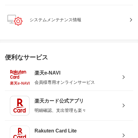
システムメンテナンス情報
便利なサービス
楽天e-NAVI
会員様専用オンラインサービス
楽天カード公式アプリ
明細確認、支出管理も楽々
Rakuten Card Lite