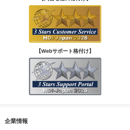
【Webサポート格付け】
企業情報