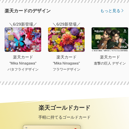
楽天カードのデザイン
もっと見る
＼6/29新登場／
＼6/29新登場／
楽天カード
楽天カード
楽天カード
"Mika Ninagawa"
"Mika Ninagawa"
進撃の巨人 デザイン
バタフライデザイン
フラワーデザイン
楽天ゴールドカード
手軽に持てるゴールドカード