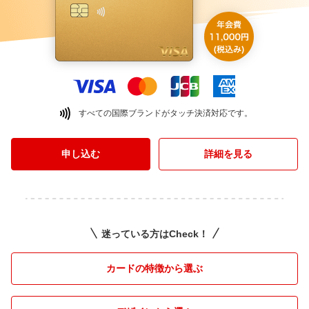
すべての国際ブランドがタッチ決済対応です。
申し込む
詳細を見る
迷っている方はCheck！
カードの特徴から選ぶ