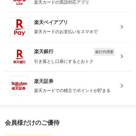
楽天カードの英語対応アプリ
楽天ペイアプリ
楽天カードのお支払いをスマホで
楽天銀行
銀行代理業
引き落とし口座にするとおトク
楽天証券
楽天カードでの積立でポイントが貯まる
会員様だけのご優待