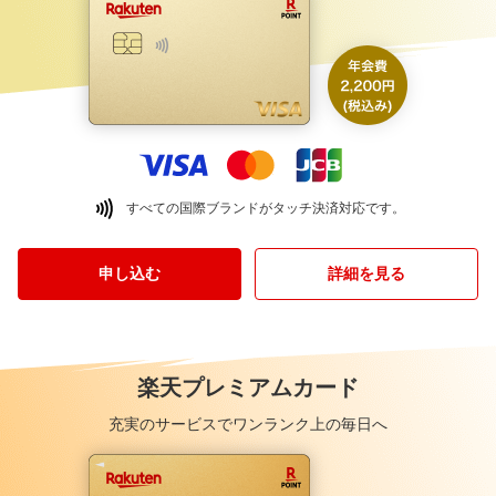
すべての国際ブランドがタッチ決済対応です。
申し込む
詳細を見る
楽天プレミアムカード
充実のサービスでワンランク上の毎日へ