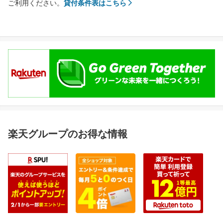
ご利用ください。
貸付条件表はこちら
楽天グループのお得な情報