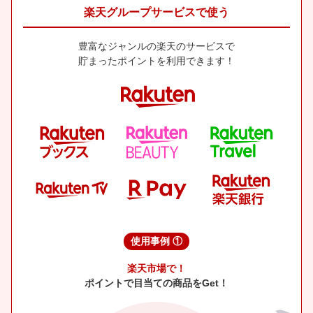
楽天グループサービスで使う
豊富なジャンルの楽天のサービスで
貯まったポイントを利用できます！
使用事例 ①
楽天市場で！
ポイントで目当ての商品をGet！