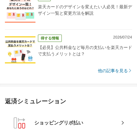
楽天カードのデザインを変えたい人必見！最新デ
ザイン一覧と変更方法を解説
2026/07/24
得する情報
【必見】公共料金など毎月の支払いを楽天カード
で支払うメリットとは？
他の記事を見る
返済シミュレーション
ショッピングリボ払い