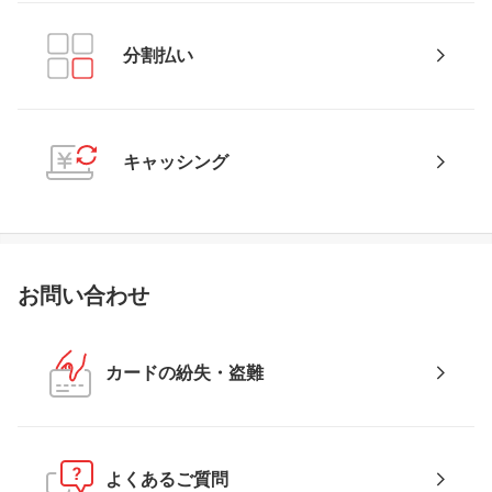
分割払い
キャッシング
お問い合わせ
カードの紛失・盗難
よくあるご質問