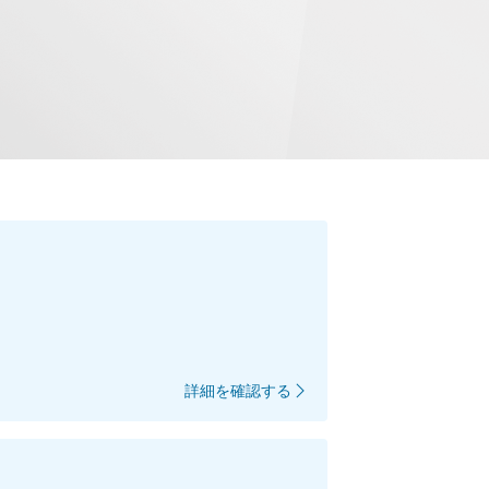
詳細を確認する