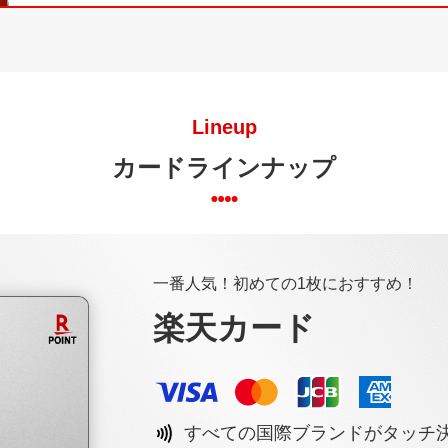
Lineup
カードラインナップ
一番人気！初めての1枚におすすめ！
楽天カード
すべての国際ブランドがタッチ