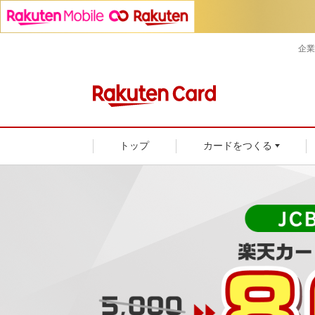
企業
トップ
カードをつくる