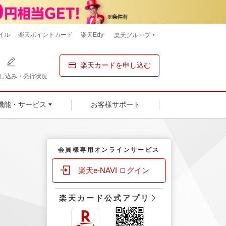
イル
楽天ポイントカード
楽天Edy
楽天グループ
楽天カードを申し込む
し込み・発行状況
お客様サポート
機能・サービス
会員様専用オンラインサービス
楽天e-NAVI ログイン
楽天カード公式アプリ