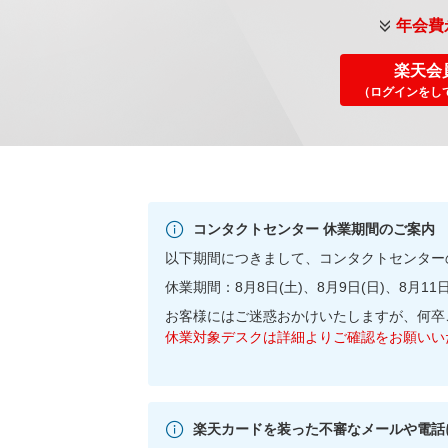
年会費
楽天会
（ログインをし
コンタクトセンター 休業期間のご案内
以下期間につきまして、コンタクトセンター
休業期間：8月8日(土)、8月9日(日)、8月11日
お客様にはご迷惑おかけいたしますが、何卒
休業対象デスクは詳細よりご確認をお願いい
楽天カードを装った不審なメールや電話