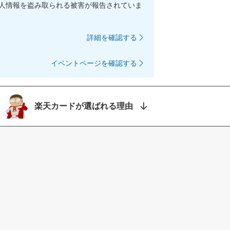
人情報を盗み取られる被害が報告されていま
詳細を確認する
イベントページを確認する
楽天カードが選ばれる理由