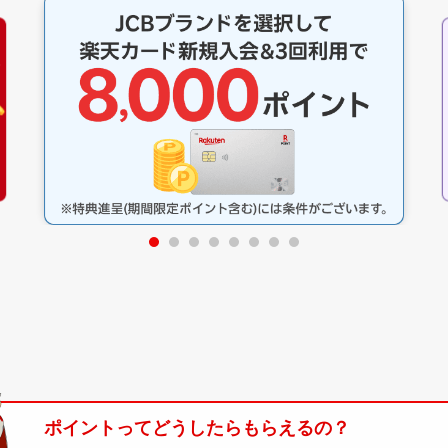
ポイントってどうしたらもらえるの？