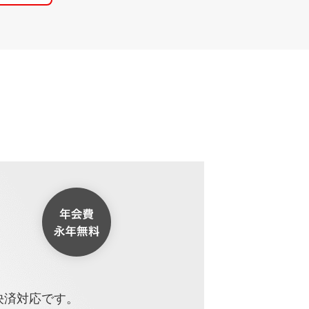
決済対応です。