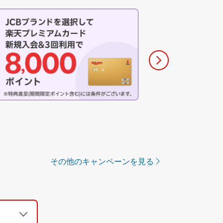
その他のキャンペーンを見る