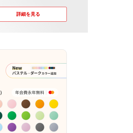
詳細を見る
）