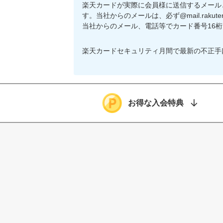
楽天カードが実際に会員様に送信するメール
す。当社からのメールは、必ず@mail.rakuten
当社からのメール、電話等でカード番号16
楽天カードセキュリティ月間で最新の不正手
お得な入会特典