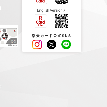
English Version
楽天カード公式SNS
。）