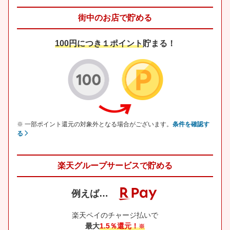
街中のお店で貯める
100円につき１ポイント
貯まる！
※ 一部ポイント還元の対象外となる場合がございます。
条件を確認す
る
楽天グループサービスで貯める
例えば…
楽天ペイのチャージ払いで
最大
1.5％還元！
※