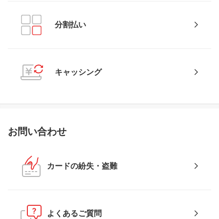
分割払い
キャッシング
お問い合わせ
カードの紛失・盗難
よくあるご質問