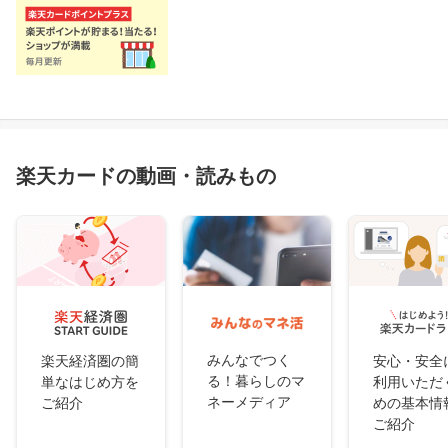
楽天カードの動画・読みもの
みんなでつく
楽天経済圏の簡
安心・安全
る！暮らしのマ
単なはじめ方を
利用いただ
ネーメディア
ご紹介
めの基本情
ご紹介