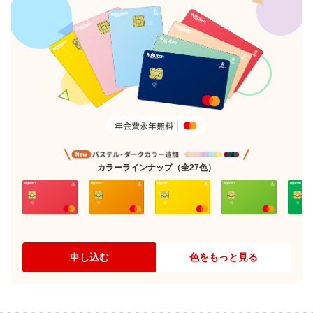
カラーラインナップ（全27色）
申し込む
色をもっと見る