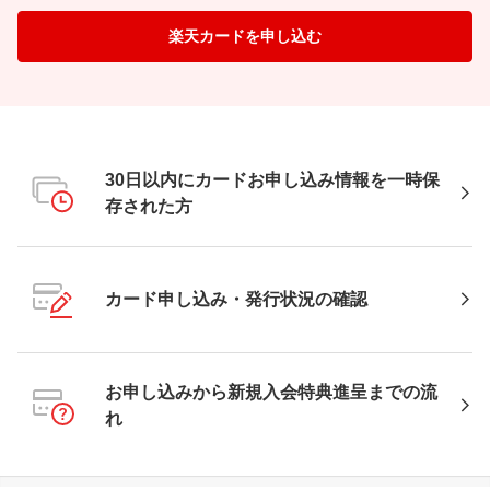
楽天カードを申し込む
30日以内にカードお申し込み情報を一時保
存された方
カード申し込み・発行状況の確認
お申し込みから新規入会特典進呈までの流
れ