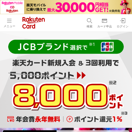
メニュー
検索
カード申込
ログイン