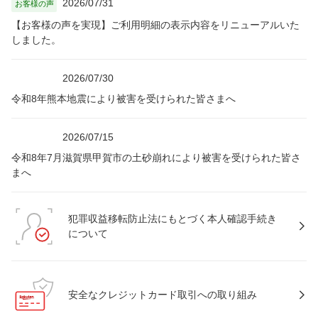
2026/07/31
お客様の声
【お客様の声を実現】ご利用明細の表示内容をリニューアルいた
しました。
2026/07/30
令和8年熊本地震により被害を受けられた皆さまへ
2026/07/15
令和8年7月滋賀県甲賀市の土砂崩れにより被害を受けられた皆さ
まへ
犯罪収益移転防止法にもとづく本人確認手続き
について
安全なクレジットカード取引への取り組み