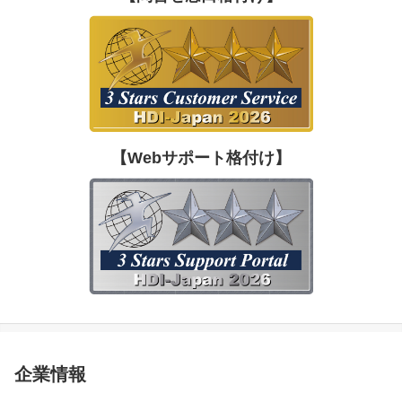
【Webサポート格付け】
企業情報