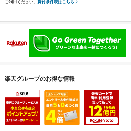
ご利用ください。
貸付条件表はこちら
楽天グループのお得な情報