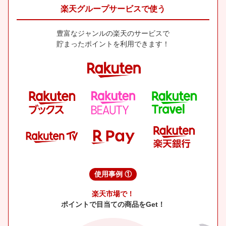
楽天グループサービスで使う
豊富なジャンルの楽天のサービスで
貯まったポイントを利用できます！
使用事例 ①
楽天市場で！
ポイントで目当ての商品をGet！