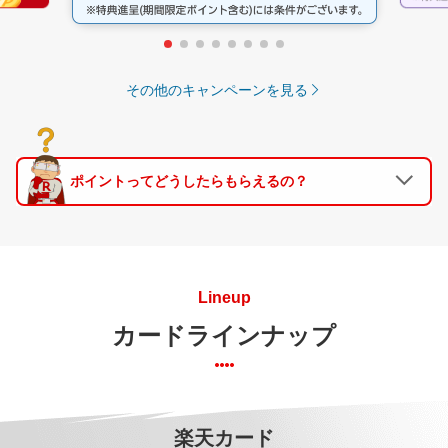
その他のキャンペーンを見る
ポイントってどうしたらもらえるの？
Lineup
カードラインナップ
楽天カード