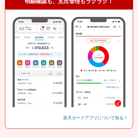
明細確認も、支出管理もラクラク！
楽天カードアプリについて知る