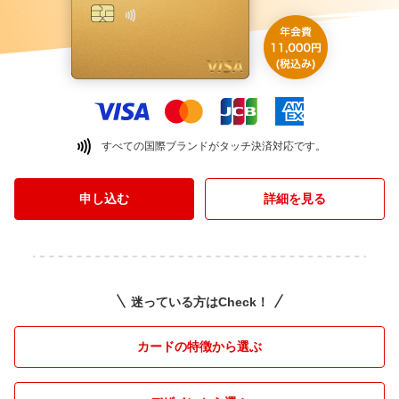
すべての国際ブランドがタッチ決済対応です。
申し込む
詳細を見る
迷っている方はCheck！
カードの特徴から選ぶ