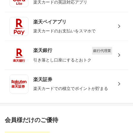
楽天カードの英語対応アプリ
楽天ペイアプリ
楽天カードのお支払いをスマホで
楽天銀行
銀行代理業
引き落とし口座にするとおトク
楽天証券
楽天カードでの積立でポイントが貯まる
会員様だけのご優待