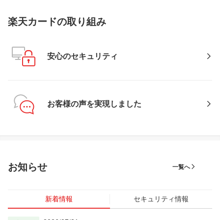
楽天カードの取り組み
安心のセキュリティ
お客様の声を実現しました
お知らせ
一覧へ
新着情報
セキュリティ情報