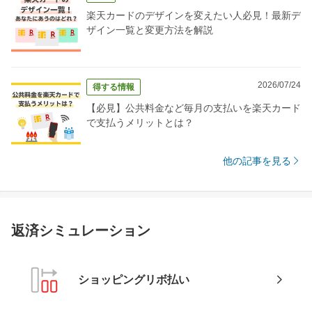
楽天カードのデザインを変えたい人必見！最新デ
ザイン一覧と変更方法を解説
2026/07/24
得する情報
【必見】公共料金など毎月の支払いを楽天カード
で支払うメリットとは？
他の記事を見る
返済シミュレーション
ショッピングリボ払い