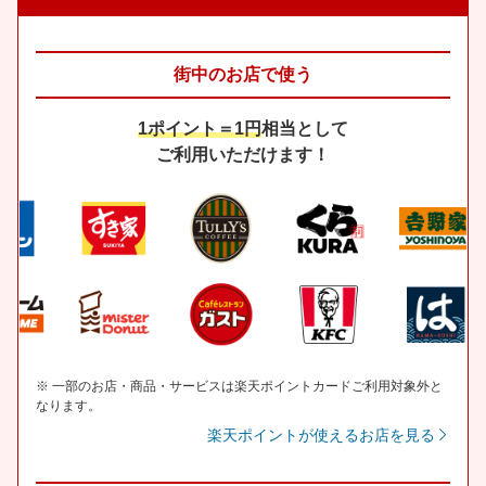
街中のお店で使う
1ポイント＝1円
相当として
ご利用いただけます！
※ 一部のお店・商品・サービスは楽天ポイントカードご利用対象外と
なります。
楽天ポイントが使えるお店を見る