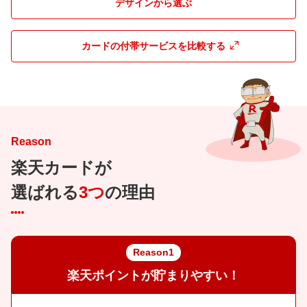
デザインから選ぶ
カードの付帯サービスを比較する
Reason
楽天カードが
選ばれる
3つ
の理由
Reason1
楽天ポイントが貯まりやすい！