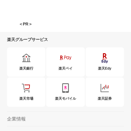
＜PR＞
楽天グループサービス
楽天銀行
楽天ペイ
楽天Edy
楽天市場
楽天モバイル
楽天証券
企業情報