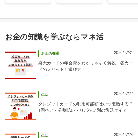
お金の知識を学ぶならマネ活
2026/07/31
お金の知識
楽天カードの年会費をわかりやすく解説！各カー
ドのメリットと選び方
2026/07/27
生活
クレジットカードの利用可能額はいつ復活する？
1回払い・分割払い・リボ払い別の復活タイミン
グ完全ガイド
2026/07/24
生活