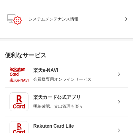
システムメンテナンス情報
便利なサービス
楽天e-NAVI
会員様専用オンラインサービス
楽天カード公式アプリ
明細確認、支出管理も楽々
Rakuten Card Lite