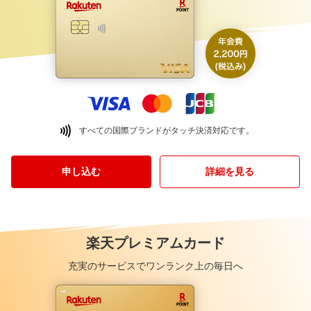
すべての国際ブランドがタッチ決済対応です。
申し込む
詳細を見る
楽天プレミアムカード
充実のサービスでワンランク上の毎日へ