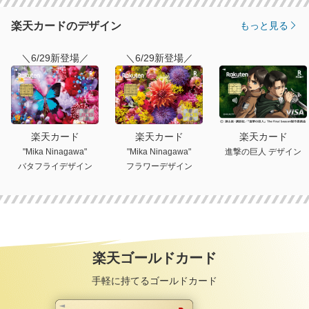
楽天カードのデザイン
もっと見る
＼6/29新登場／
＼6/29新登場／
楽天カード
楽天カード
楽天カード
"Mika Ninagawa"
"Mika Ninagawa"
進撃の巨人 デザイン
バタフライデザイン
フラワーデザイン
楽天ゴールドカード
手軽に持てるゴールドカード