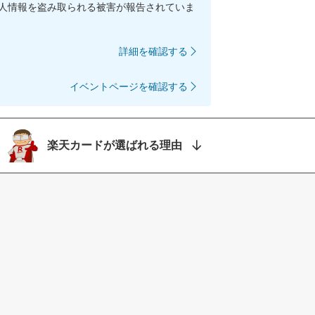
人情報を盗み取られる被害が報告されていま
詳細を確認する
イベントページを確認する
楽天カードが選ばれる理由