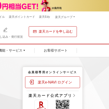
イル
楽天ポイントカード
楽天Edy
楽天グループ
楽天カードを申し込む
し込み・発行状況
お客様サポート
機能・サービス
会員様専用オンラインサービス
楽天e-NAVI ログイン
楽天カード公式アプリ