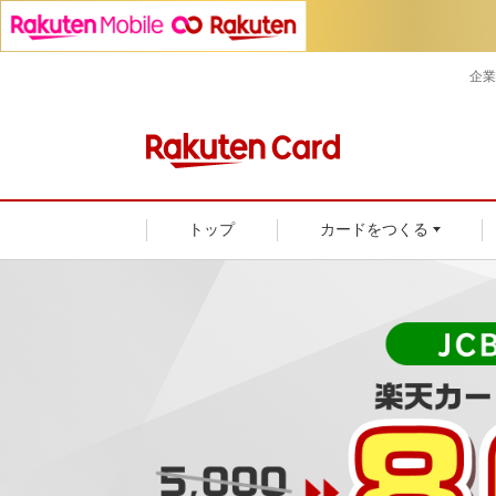
企業
トップ
カードをつくる