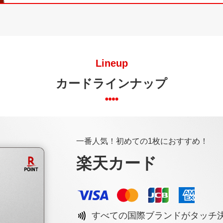
Lineup
カードラインナップ
一番人気！初めての1枚におすすめ！
楽天カード
すべての国際ブランドがタッチ