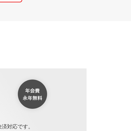
決済対応です。