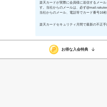
楽天カードが実際に会員様に送信するメール
す。当社からのメールは、必ず@mail.rakuten
当社からのメール、電話等でカード番号16
楽天カードセキュリティ月間で最新の不正手
お得な入会特典