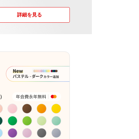
詳細を見る
）