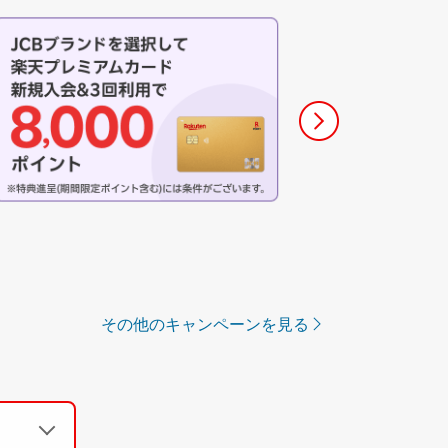
その他のキャンペーンを見る