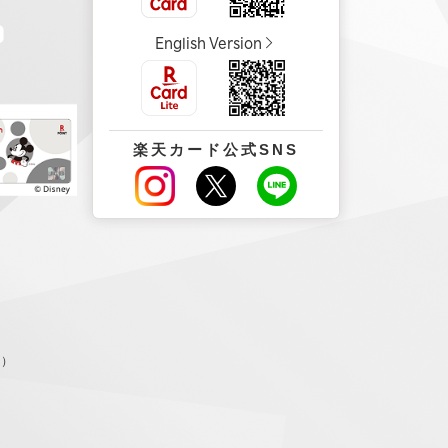
English Version
楽天カード公式SNS
。）