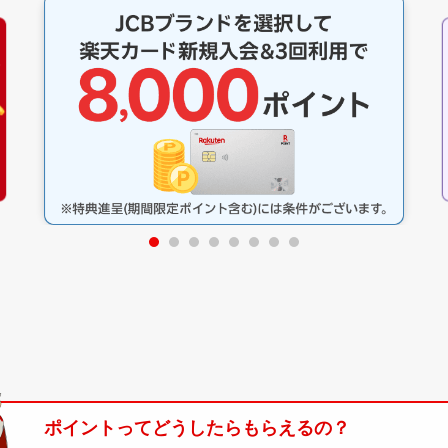
ポイントってどうしたらもらえるの？