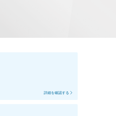
詳細を確認する