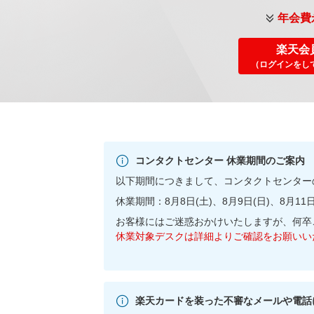
年会費
楽天会
（ログインをし
コンタクトセンター 休業期間のご案内
以下期間につきまして、コンタクトセンター
休業期間：8月8日(土)、8月9日(日)、8月11日
お客様にはご迷惑おかけいたしますが、何卒
休業対象デスクは詳細よりご確認をお願いい
楽天カードを装った不審なメールや電話